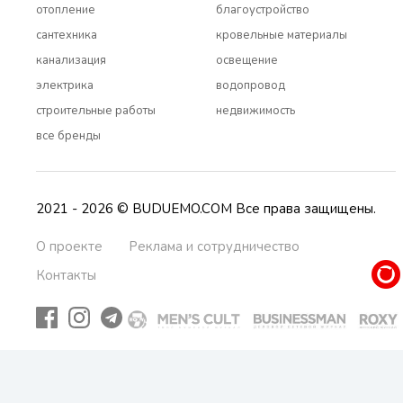
отопление
благоустройство
сантехника
кровельные материалы
канализация
освещение
электрика
водопровод
строительные работы
недвижимость
все бренды
2021 - 2026 © BUDUEMO.COM Все права защищены.
О проекте
Реклама и сотрудничество
Контакты