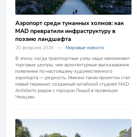
Аэропорт среди туманных холмов: как
MAD превратили инфраструктуру в
поэзию ландшафта
20 февраля 2026 —
Мировые новости
В эпоху, когда транспортные узлы чаще напоминают
торговые центры, чем архитектурные высказывания,
появление по-настоящему художественного
аэропорта — редкость. Именно таким проектом стал
новый терминал, созданный китайской студией MAD
Architects рядом с городом Лишуй в провинции
Чжэцзян.