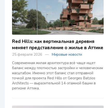
Red Hills: как вертикальная деревня
меняет представление о жилье в Аттике
25 февраля 2026 —
Мировые новости
Современная жилая архитектура всё чаще ищет
баланс между плотностью застройки и человеческим
масштабом. Именно этот баланс стал отправной
точкой для проекта Red Hills от Georges Batzios
Architects — выразительной 14-этажной башни в
регионе Аттика.