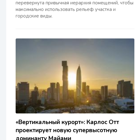
перевернута привычная иерархия помещений, чтобы
максимально использовать рельеф участка и
городские виды.
«Вертикальный курорт»: Карлос Отт
проектирует новую супервысотную
доминанту Майами