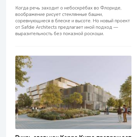
Когда речь заходит о небоскрёбах во Флориде,
воображение рисует стеклянные башни,
соревнующиеся в блеске и высоте. Но новый проект
от Safdie Architects предлагает иной подход —
выразительность без показной роскоши.