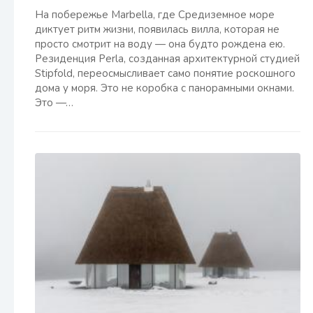
На побережье Marbella, где Средиземное море
диктует ритм жизни, появилась вилла, которая не
просто смотрит на воду — она будто рождена ею.
Резиденция Perla, созданная архитектурной студией
Stipfold, переосмысливает само понятие роскошного
дома у моря. Это не коробка с панорамными окнами.
Это —…