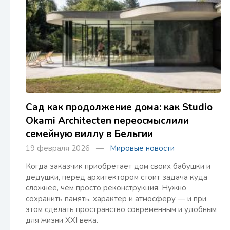
Сад как продолжение дома: как Studio
Okami Architecten переосмыслили
семейную виллу в Бельгии
19 февраля 2026 —
Мировые новости
Когда заказчик приобретает дом своих бабушки и
дедушки, перед архитектором стоит задача куда
сложнее, чем просто реконструкция. Нужно
сохранить память, характер и атмосферу — и при
этом сделать пространство современным и удобным
для жизни XXI века.