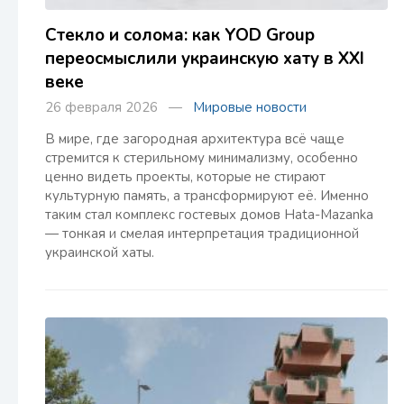
Стекло и солома: как YOD Group
переосмыслили украинскую хату в XXI
веке
26 февраля 2026 —
Мировые новости
В мире, где загородная архитектура всё чаще
стремится к стерильному минимализму, особенно
ценно видеть проекты, которые не стирают
культурную память, а трансформируют её. Именно
таким стал комплекс гостевых домов Hata-Mazanka
— тонкая и смелая интерпретация традиционной
украинской хаты.