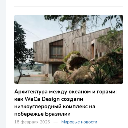
Архитектура между океаном и горами:
как WaCa Design создали
низкоуглеродный комплекс на
побережье Бразилии
18 февраля 2026 —
Мировые новости