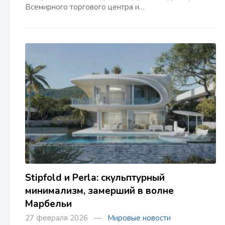
Всемирного торгового центра и…
Stipfold и Perla: скульптурный
минимализм, замерший в волне
Марбельи
27 февраля 2026 —
Мировые новости