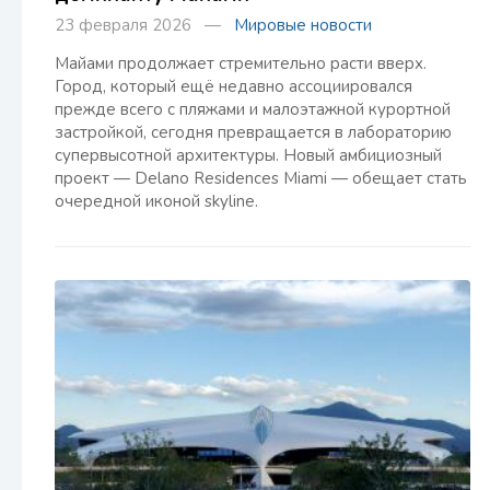
23 февраля 2026 —
Мировые новости
Майами продолжает стремительно расти вверх.
Город, который ещё недавно ассоциировался
прежде всего с пляжами и малоэтажной курортной
застройкой, сегодня превращается в лабораторию
супервысотной архитектуры. Новый амбициозный
проект — Delano Residences Miami — обещает стать
очередной иконой skyline.