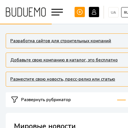
UA
R
Разработка сайтов для строительных компаний
Добавьте свою компанию в каталог, это бесплатно
Разместите свою новость, пресс-релиз или статью
Развернуть рубрикатор
Мировые новости