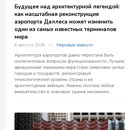
Будущее над архитектурной легендой:
как масштабная реконструкция
аэропорта Даллеса может изменить
один из самых известных терминалов
мира
6 августа 2026 —
Мировые новости
Архитектура аэропортов давно перестала быть
исключительно вопросом функциональности. Лучшие
авиационные терминалы мира стали символами целых
городов и государств, демонстрируя
технологический уровень страны и ее
архитектурные амбиции. Именно поэтому любое
вмешательство в знаковые здания неизменно…