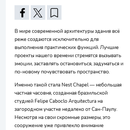
В мире современной архитектуры здания всё
реже создаются исключительно для
выполнения практических функций. Лучшие
проекты нашего времени стремятся вызывать
эмоции, заставлять остановиться, задуматься и
по-новому почувствовать пространство.
Именно такой стала Nest Chapel — небольшая
частная часовня, созданная бразильской
студией Felipe Caboclo Arquitectura на
загородном участке недалеко от Сан-Паулу.
Несмотря на свои скромные размеры, это
сооружение уже привлекло внимание