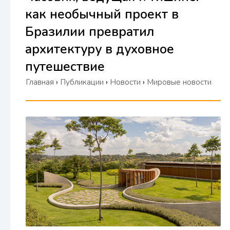
как необычный проект в
Бразилии превратил
архитектуру в духовное
путешествие
Главная
›
Публикации
›
Новости
›
Мировые новости