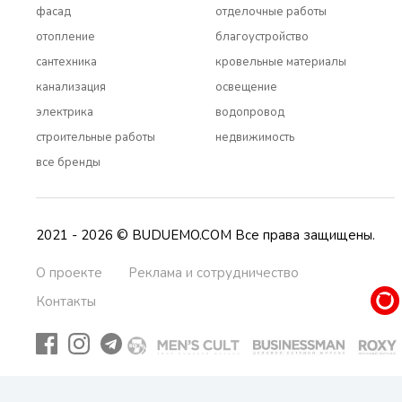
фасад
отделочные работы
отопление
благоустройство
сантехника
кровельные материалы
канализация
освещение
электрика
водопровод
строительные работы
недвижимость
все бренды
2021 - 2026 © BUDUEMO.COM Все права защищены.
О проекте
Реклама и сотрудничество
Контакты