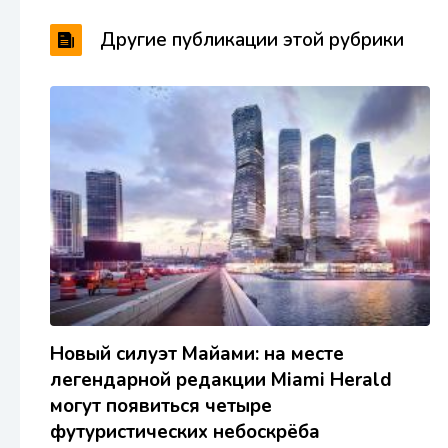
Другие публикации этой рубрики
Новый силуэт Майами: на месте
легендарной редакции Miami Herald
могут появиться четыре
футуристических небоскрёба