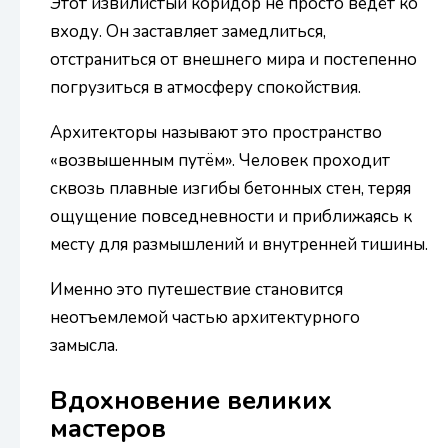
Этот извилистый коридор не просто ведёт ко
входу. Он заставляет замедлиться,
отстраниться от внешнего мира и постепенно
погрузиться в атмосферу спокойствия.
Архитекторы называют это пространство
«возвышенным путём». Человек проходит
сквозь плавные изгибы бетонных стен, теряя
ощущение повседневности и приближаясь к
месту для размышлений и внутренней тишины.
Именно это путешествие становится
неотъемлемой частью архитектурного
замысла.
Вдохновение великих
мастеров