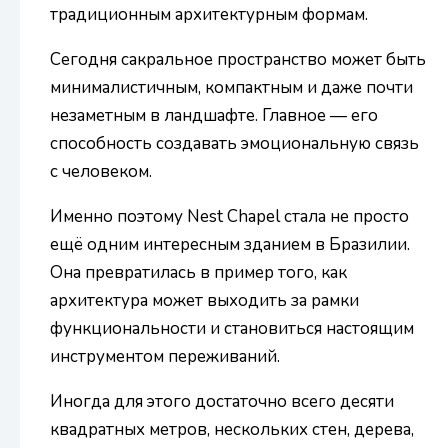
традиционным архитектурным формам.
Сегодня сакральное пространство может быть
минималистичным, компактным и даже почти
незаметным в ландшафте. Главное — его
способность создавать эмоциональную связь
с человеком.
Именно поэтому Nest Chapel стала не просто
ещё одним интересным зданием в Бразилии.
Она превратилась в пример того, как
архитектура может выходить за рамки
функциональности и становиться настоящим
инструментом переживаний.
Иногда для этого достаточно всего десяти
квадратных метров, нескольких стен, дерева,