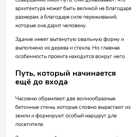
архитектура может быть великой не благодаря
размерам, а благодаря силе переживаний,
которые она дарит человеку.
Здание имеет вытянутую овальную форму и
выполнено из дерева и стекла. Но главная
особенность проекта находится вокруг него.
Путь, который начинается
ещё до входа
Часовню обрамляют две волнообразные
бетонные стены, которые словно вырастают из
земли и формируют особый маршрут для
посетителя.