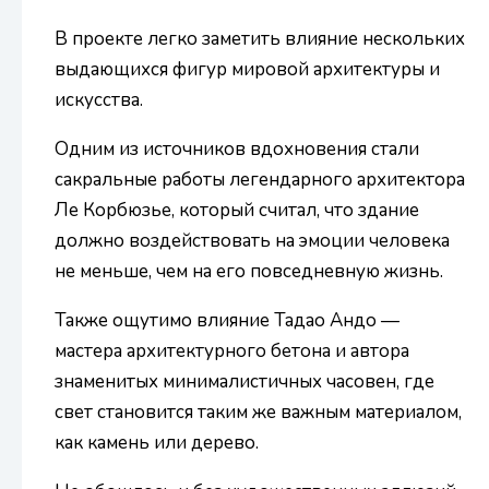
В проекте легко заметить влияние нескольких
выдающихся фигур мировой архитектуры и
искусства.
Одним из источников вдохновения стали
сакральные работы легендарного архитектора
Ле Корбюзье, который считал, что здание
должно воздействовать на эмоции человека
не меньше, чем на его повседневную жизнь.
Также ощутимо влияние Тадао Андо —
мастера архитектурного бетона и автора
знаменитых минималистичных часовен, где
свет становится таким же важным материалом,
как камень или дерево.