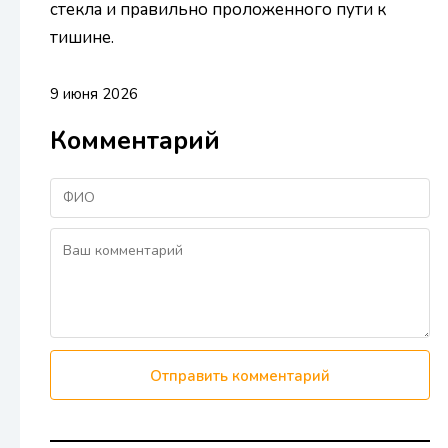
стекла и правильно проложенного пути к
тишине.
9 июня 2026
Комментарий
Отправить комментарий