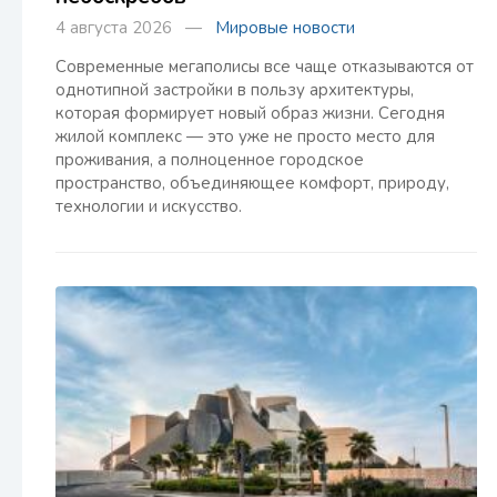
4 августа 2026 —
Мировые новости
Современные мегаполисы все чаще отказываются от
однотипной застройки в пользу архитектуры,
которая формирует новый образ жизни. Сегодня
жилой комплекс — это уже не просто место для
проживания, а полноценное городское
пространство, объединяющее комфорт, природу,
технологии и искусство.