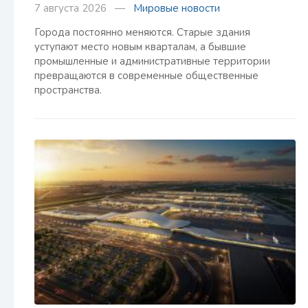
7 августа 2026 —
Мировые новости
Города постоянно меняются. Старые здания
уступают место новым кварталам, а бывшие
промышленные и административные территории
превращаются в современные общественные
пространства.