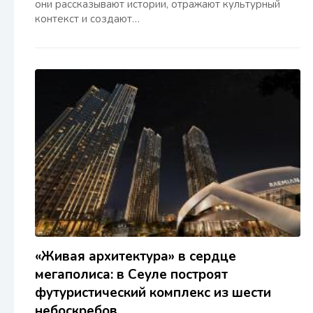
они рассказывают истории, отражают культурный
контекст и создают…
«Живая архитектура» в сердце
мегаполиса: в Сеуле построят
футуристический комплекс из шести
небоскребов