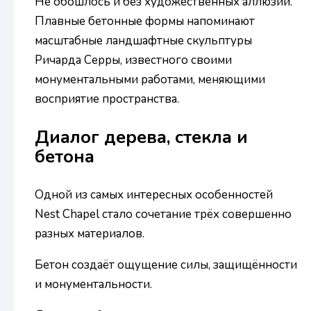
Не обошлось и без художественных аллюзий.
Плавные бетонные формы напоминают
масштабные ландшафтные скульптуры
Ричарда Серры, известного своими
монументальными работами, меняющими
восприятие пространства.
Диалог дерева, стекла и
бетона
Одной из самых интересных особенностей
Nest Chapel стало сочетание трёх совершенно
разных материалов.
Бетон создаёт ощущение силы, защищённости
и монументальности.