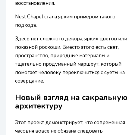
восстановления.
Nest Chapel стала ярким примером такого
подхода.
Здесь нет сложного декора, ярких цветов или
показной роскоши. Вместо этого есть свет,
пространство, природные материалы и
тщательно продуманный маршрут, который
помогает человеку переключиться с суеты на
созерцание.
Новый взгляд на сакральную
архитектуру
Этот проект демонстрирует, что современная
часовня вовсе не обязана следовать