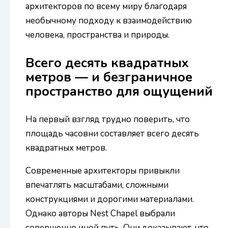
архитекторов по всему миру благодаря
необычному подходу к взаимодействию
человека, пространства и природы.
Всего десять квадратных
метров — и безграничное
пространство для ощущений
На первый взгляд трудно поверить, что
площадь часовни составляет всего десять
квадратных метров.
Современные архитекторы привыкли
впечатлять масштабами, сложными
конструкциями и дорогими материалами.
Однако авторы Nest Chapel выбрали
совершенно иной путь. Они доказывают, что