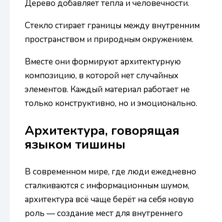
Дерево добавляет тепла и человечности.
Стекло стирает границы между внутренним
пространством и природным окружением.
Вместе они формируют архитектурную
композицию, в которой нет случайных
элементов. Каждый материал работает не
только конструктивно, но и эмоционально.
Архитектура, говорящая
языком тишины
В современном мире, где люди ежедневно
сталкиваются с информационным шумом,
архитектура всё чаще берёт на себя новую
роль — создание мест для внутреннего