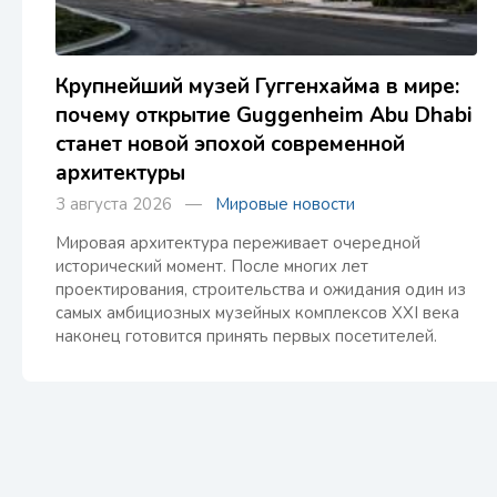
Крупнейший музей Гуггенхайма в мире:
почему открытие Guggenheim Abu Dhabi
станет новой эпохой современной
архитектуры
3 августа 2026 —
Мировые новости
Мировая архитектура переживает очередной
исторический момент. После многих лет
проектирования, строительства и ожидания один из
самых амбициозных музейных комплексов XXI века
наконец готовится принять первых посетителей.