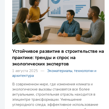
Устойчивое развитие в строительстве на
практике: тренды и спрос на
экологических экспертов
1 августа 2025 —
Экоматериалы, технологии и
архитектура
В современном мире, где изменения климата и
экологические вызовы становятся все более
актуальными, строительная отрасль находится в
эпицентре трансформации. Уменьшение
углеродного следа, эффективное использование