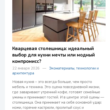
Кварцевая столешница: идеальный
выбор для кухни мечты или модный
компромисс?
22 января 2026 —
Экоматериалы, технологии и
архитектура
Новая кухня – это всегда больше, чем просто
мебель и техника. Это сцена повседневной жизни,
где заваривают утренний кофе, готовят семейные
ужины и принимают гостей. И в центре этой сцены —
столешница. Она принимает на себя основной удар:
ножи, горячие кастрюли, пролитый соус и