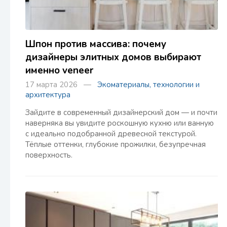
Шпон против массива: почему
дизайнеры элитных домов выбирают
именно veneer
17 марта 2026 —
Экоматериалы, технологии и
архитектура
Зайдите в современный дизайнерский дом — и почти
наверняка вы увидите роскошную кухню или ванную
с идеально подобранной древесной текстурой.
Тёплые оттенки, глубокие прожилки, безупречная
поверхность.