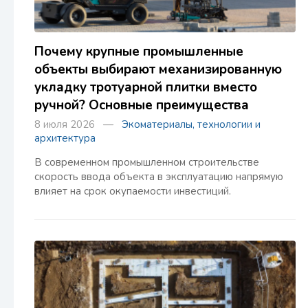
Почему крупные промышленные
объекты выбирают механизированную
укладку тротуарной плитки вместо
ручной? Основные преимущества
8 июля 2026 —
Экоматериалы, технологии и
архитектура
В современном промышленном строительстве
скорость ввода объекта в эксплуатацию напрямую
влияет на срок окупаемости инвестиций.