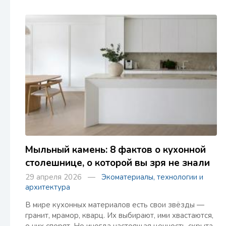
Мыльный камень: 8 фактов о кухонной
столешнице, о которой вы зря не знали
29 апреля 2026 —
Экоматериалы, технологии и
архитектура
В мире кухонных материалов есть свои звёзды —
гранит, мрамор, кварц. Их выбирают, ими хвастаются,