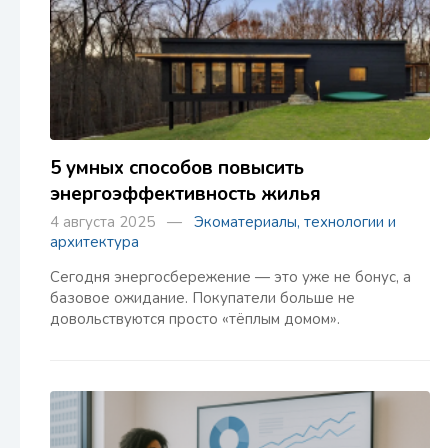
5 умных способов повысить
энергоэффективность жилья
4 августа 2025 —
Экоматериалы, технологии и
архитектура
Сегодня энергосбережение — это уже не бонус, а
базовое ожидание. Покупатели больше не
довольствуются просто «тёплым домом».