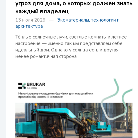
угроз для дома, о которых должен знать
каждый владелец
13 июля 2026 —
Экоматериалы, технологии и
архитектура
Тёплые солнечные лучи, светлые комнаты и летнее
настроение — именно так мы представляем себе
идеальный дом. Однако у солнца есть и другая,
менее романтичная сторона.