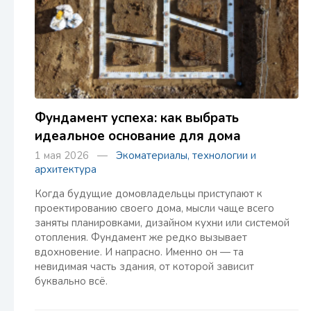
Фундамент успеха: как выбрать
идеальное основание для дома
1 мая 2026 —
Экоматериалы, технологии и
архитектура
Когда будущие домовладельцы приступают к
проектированию своего дома, мысли чаще всего
заняты планировками, дизайном кухни или системой
отопления. Фундамент же редко вызывает
вдохновение. И напрасно. Именно он — та
невидимая часть здания, от которой зависит
буквально всё.