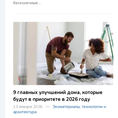
бесконечные…
9 главных улучшений дома, которые
будут в приоритете в 2026 году
13 января 2026 —
Экоматериалы, технологии и
архитектура