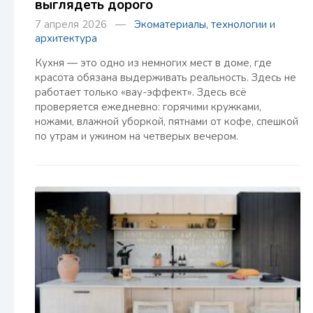
выглядеть дорого
7 апреля 2026 —
Экоматериалы, технологии и
архитектура
Кухня — это одно из немногих мест в доме, где
красота обязана выдерживать реальность. Здесь не
работает только «вау-эффект». Здесь всё
проверяется ежедневно: горячими кружками,
ножами, влажной уборкой, пятнами от кофе, спешкой
по утрам и ужином на четверых вечером.