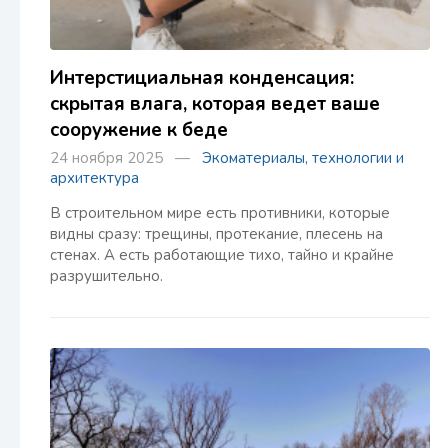
Интерстициальная конденсация:
скрытая влага, которая ведет ваше
сооружение к беде
24 ноября 2025 —
Экоматериалы, технологии и
архитектура
В строительном мире есть противники, которые
видны сразу: трещины, протекание, плесень на
стенах. А есть работающие тихо, тайно и крайне
разрушительно.