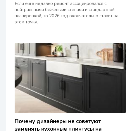
Если ещё недавно ремонт ассоциировался с
нейтральными бежевыми стенами и стандартной
планировкой, то 2026 год окончательно ставит на
этом точку.
Почему дизайнеры не советуют
заменять кухонные плинтусы на