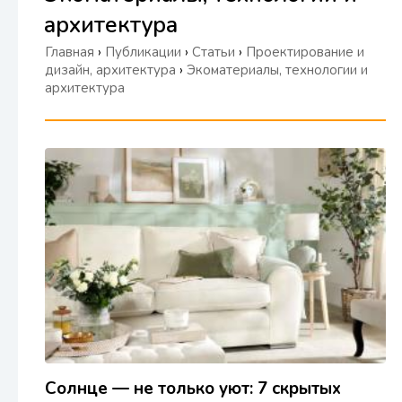
архитектура
Главная
›
Публикации
›
Статьи
›
Проектирование и
дизайн, архитектура
›
Экоматериалы, технологии и
архитектура
Солнце — не только уют: 7 скрытых