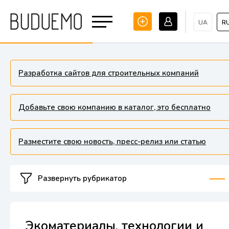
UA
R
Разработка сайтов для строительных компаний
Добавьте свою компанию в каталог, это бесплатно
Разместите свою новость, пресс-релиз или статью
Развернуть рубрикатор
Экоматериалы, технологии и