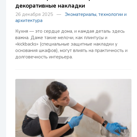
декоративные накладки
26 декабря 2025 —
Экоматериалы, технологии и
архитектура
Кухня — это сердце дома, и каждая деталь здесь
важна. Даже такие мелочи, как плинтусы и
«kickbacks» (специальные защитные накладки у
основания шкафов), могут влиять на практичность и
долговечность интерьера.