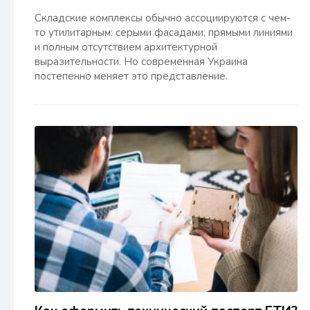
Складские комплексы обычно ассоциируются с чем-
то утилитарным: серыми фасадами, прямыми линиями
и полным отсутствием архитектурной
выразительности. Но современная Украина
постепенно меняет это представление.