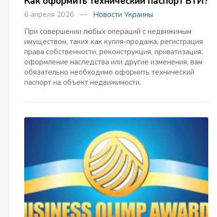
Как оформить технический паспорт БТИ?
6 апреля 2026 —
Новости Украины
При совершении любых операций с недвижимым
имуществом, таких как купля-продажа, регистрация
права собственности, реконструкция, приватизация,
оформление наследства или другие изменения, вам
обязательно необходимо оформить технический
паспорт на объект недвижимости.