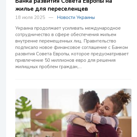
Банка развития Совета Европы на
жилье для переселенцев
18 июля 2025 —
Новости Украины
Украина продолжает усиливать международное
сотрудничество в сфере обеспечения жильем
внутренне перемещенных лиц. Правительство
подписало новое финансовое соглашение с Банком
развития Совета Европы, которое предусматривает
привлечение 50 миллионов евро для решения
жилищных проблем граждан,…