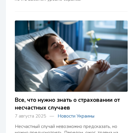
Все, что нужно знать о страховании от
несчастных случаев
7 августа 2025 —
Новости Украины
Несчастный случай невозможно предсказать, но
можно предусмотреть. Перелом, ожог, травма на