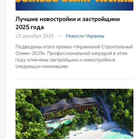
Лучшие новостройки и застройщики
2025 года
23 декабря 2025 —
Новости Украины
Подведены итоги премии «Украинский Строительный
Олимп–2025». Профессиональной наградой в этом
году отмечены застройщики и новостройки в
следующих номинациях