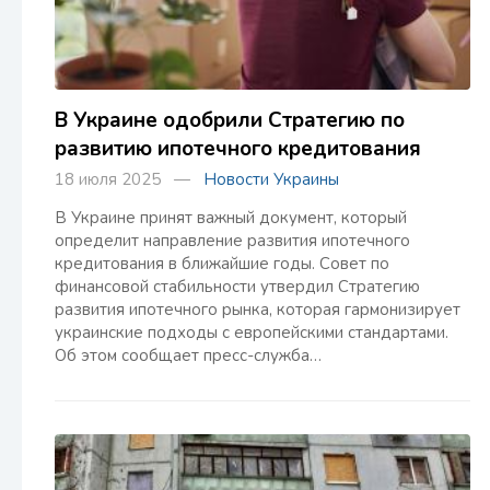
В Украине одобрили Стратегию по
развитию ипотечного кредитования
18 июля 2025 —
Новости Украины
В Украине принят важный документ, который
определит направление развития ипотечного
кредитования в ближайшие годы. Совет по
финансовой стабильности утвердил Стратегию
развития ипотечного рынка, которая гармонизирует
украинские подходы с европейскими стандартами.
Об этом сообщает пресс-служба…