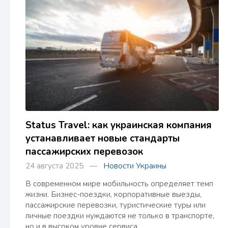
Status Travel: как украинская компания
устанавливает новые стандарты
пассажирских перевозок
24 августа 2025 —
Новости Украины
В современном мире мобильность определяет темп
жизни. Бизнес-поездки, корпоративные выезды,
пассажирские перевозки, туристические туры или
личные поездки нуждаются не только в транспорте,
но и в высоком уровне сервиса.