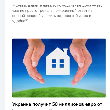
Мужики, давайте начистоту: модульные дома — это
уже не просто тренд, а полноценный ответ на
вечный вопрос "где жить недорого, быстро и
удобно?"
Украина получит 50 миллионов евро от