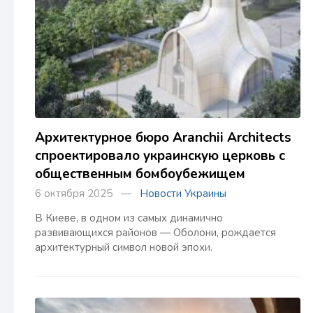
Архитектурное бюро Aranchii Architects
спроектировало украинскую церковь с
общественным бомбоубежищем
6 октября 2025 —
Новости Украины
В Киеве, в одном из самых динамично
развивающихся районов — Оболони, рождается
архитектурный символ новой эпохи.