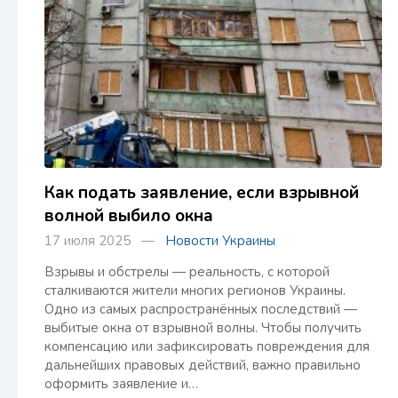
Как подать заявление, если взрывной
волной выбило окна
17 июля 2025 —
Новости Украины
Взрывы и обстрелы — реальность, с которой
сталкиваются жители многих регионов Украины.
Одно из самых распространённых последствий —
выбитые окна от взрывной волны. Чтобы получить
компенсацию или зафиксировать повреждения для
дальнейших правовых действий, важно правильно
оформить заявление и…