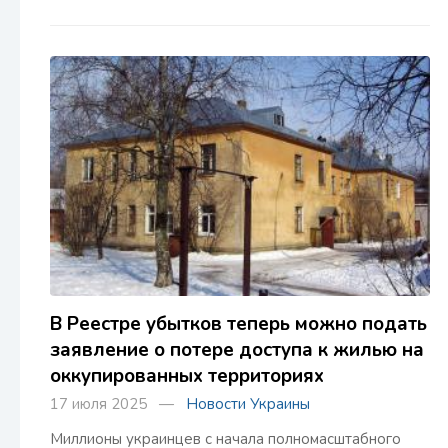
В Реестре убытков теперь можно подать
заявление о потере доступа к жилью на
оккупированных территориях
17 июля 2025 —
Новости Украины
Миллионы украинцев с начала полномасштабного