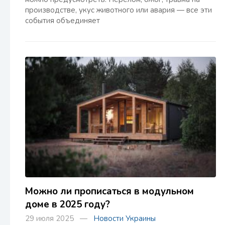
производстве, укус животного или авария — все эти
события объединяет
Можно ли прописаться в модульном
доме в 2025 году?
29 июля 2025 —
Новости Украины