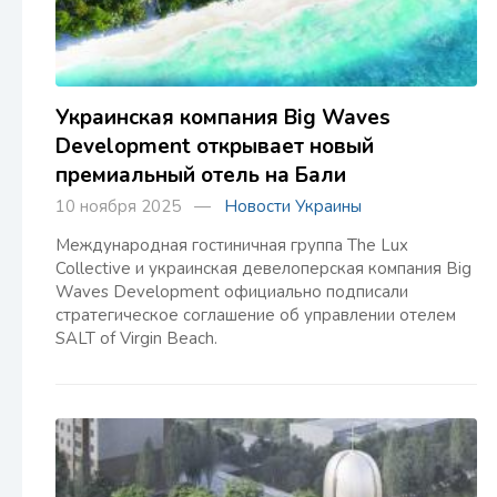
Украинская компания Big Waves
Development открывает новый
премиальный отель на Бали
10 ноября 2025 —
Новости Украины
Международная гостиничная группа The Lux
Collective и украинская девелоперская компания Big
Waves Development официально подписали
стратегическое соглашение об управлении отелем
SALT of Virgin Beach.