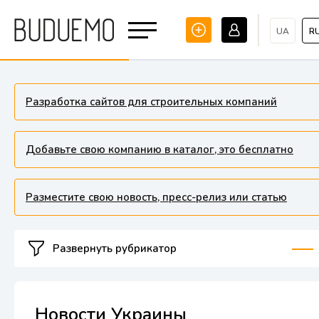
UA
R
Разработка сайтов для строительных компаний
Добавьте свою компанию в каталог, это бесплатно
Разместите свою новость, пресс-релиз или статью
Развернуть рубрикатор
Новости Украины