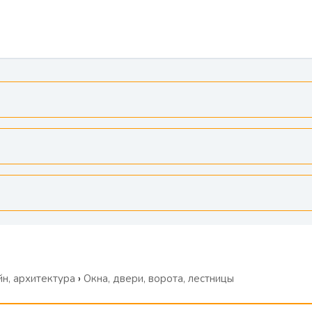
н, архитектура
›
Окна, двери, ворота, лестницы