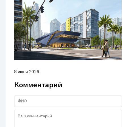
8 июня 2026
Комментарий