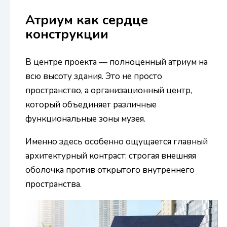
Атриум как сердце
конструкции
В центре проекта — полноценный атриум на
всю высоту здания. Это не просто
пространство, а организационный центр,
который объединяет различные
функциональные зоны музея.
Именно здесь особенно ощущается главный
архитектурный контраст: строгая внешняя
оболочка против открытого внутреннего
пространства.