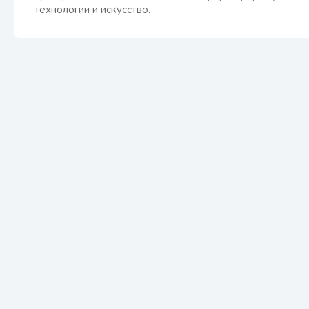
технологии и искусство.