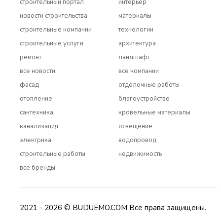
строительный портал
интерьер
новости строительства
материалы
строительные компании
технологии
строительные услуги
архитектура
ремонт
ландшафт
все новости
все компании
фасад
отделочные работы
отопление
благоустройство
сантехника
кровельные материалы
канализация
освещение
электрика
водопровод
строительные работы
недвижимость
все бренды
2021 - 2026 © BUDUEMO.COM Все права защищены.