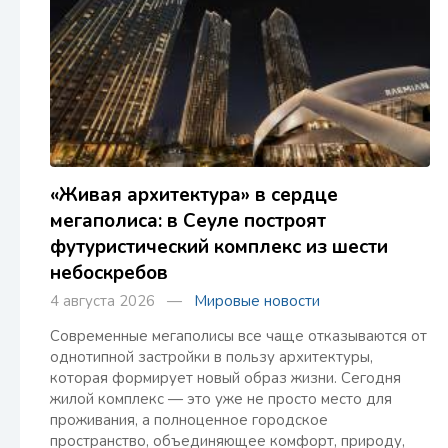
«Живая архитектура» в сердце
мегаполиса: в Сеуле построят
футуристический комплекс из шести
небоскребов
4 августа 2026 —
Мировые новости
Современные мегаполисы все чаще отказываются от
однотипной застройки в пользу архитектуры,
которая формирует новый образ жизни. Сегодня
жилой комплекс — это уже не просто место для
проживания, а полноценное городское
пространство, объединяющее комфорт, природу,