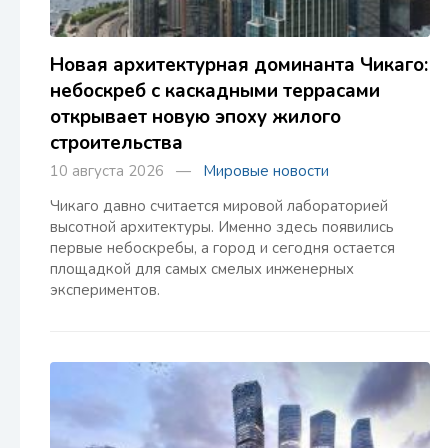
Новая архитектурная доминанта Чикаго:
небоскреб с каскадными террасами
открывает новую эпоху жилого
строительства
10 августа 2026 —
Мировые новости
Чикаго давно считается мировой лабораторией
высотной архитектуры. Именно здесь появились
первые небоскребы, а город и сегодня остается
площадкой для самых смелых инженерных
экспериментов.