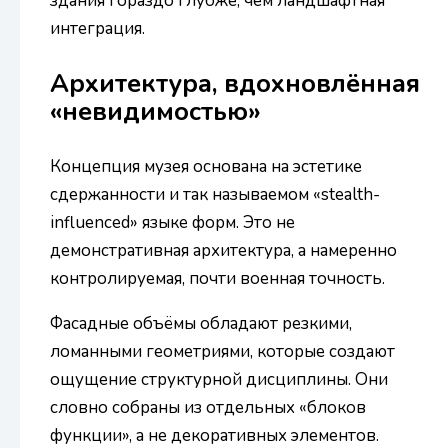
здания гораздо глубже, чем ландшафтная
интеграция.
Архитектура, вдохновлённая
«невидимостью»
Концепция музея основана на эстетике
сдержанности и так называемом «stealth-
influenced» языке форм. Это не
демонстративная архитектура, а намеренно
контролируемая, почти военная точность.
Фасадные объёмы обладают резкими,
ломанными геометриями, которые создают
ощущение структурной дисциплины. Они
словно собраны из отдельных «блоков
функции», а не декоративных элементов.