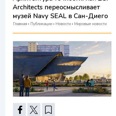
Architects переосмысливает
музей Navy SEAL в Сан-Диего
Главная
›
Публикации
›
Новости
›
Мировые новости