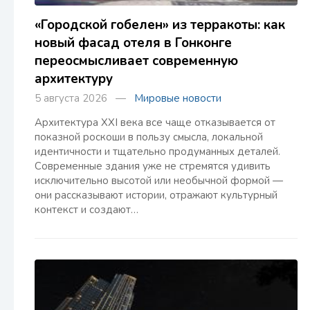
«Городской гобелен» из терракоты: как
новый фасад отеля в Гонконге
переосмысливает современную
архитектуру
5 августа 2026 —
Мировые новости
Архитектура XXI века все чаще отказывается от
показной роскоши в пользу смысла, локальной
идентичности и тщательно продуманных деталей.
Современные здания уже не стремятся удивить
исключительно высотой или необычной формой —
они рассказывают истории, отражают культурный
контекст и создают…