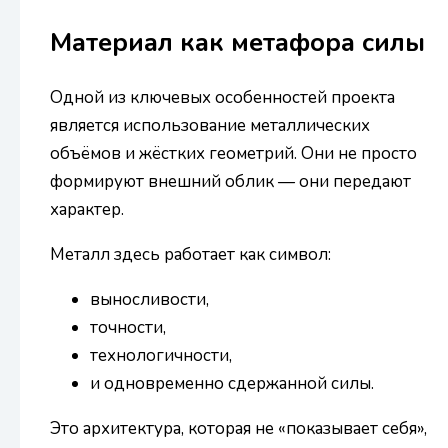
Материал как метафора силы
Одной из ключевых особенностей проекта
является использование металлических
объёмов и жёстких геометрий. Они не просто
формируют внешний облик — они передают
характер.
Металл здесь работает как символ:
выносливости,
точности,
технологичности,
и одновременно сдержанной силы.
Это архитектура, которая не «показывает себя»,