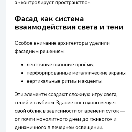
а «контролирует пространство».
Фасад как система
взаимодействия света и тени
Особое внимание архитекторы уделили
фасадным решениям:
ленточные оконные проёмы,
перфорированные металлические экраны,
вертикальные ритмы и акценты.
Эти элементы создают сложную игру света,
теней и глубины. Здание постоянно меняет
свой облик в зависимости от времени суток —
от почти монолитного днём до «живого» и
динамичного в вечернем освещении.