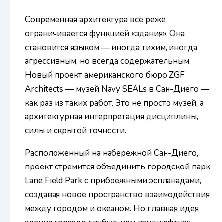
Современная архитектура всё реже
ограничивается функцией «здания». Она
становится языком — иногда тихим, иногда
агрессивным, но всегда содержательным.
Новый проект американского бюро ZGF
Architects — музей Navy SEALs в Сан-Диего —
как раз из таких работ. Это не просто музей, а
архитектурная интерпретация дисциплины,
силы и скрытой точности.
Расположенный на набережной Сан-Диего,
проект стремится объединить городской парк
Lane Field Park с прибрежными эспланадами,
создавая новое пространство взаимодействия
между городом и океаном. Но главная идея