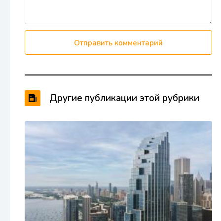
Отправить комментарий
Другие публикации этой рубрики