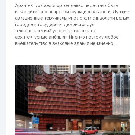
Архитектура аэропортов давно перестала быть
исключительно вопросом функциональности. Лучшие
авиационные терминалы мира стали символами целых
городов и государств, демонстрируя
технологический уровень страны и ее
архитектурные амбиции. Именно поэтому любое
вмешательство в знаковые здания неизменно…