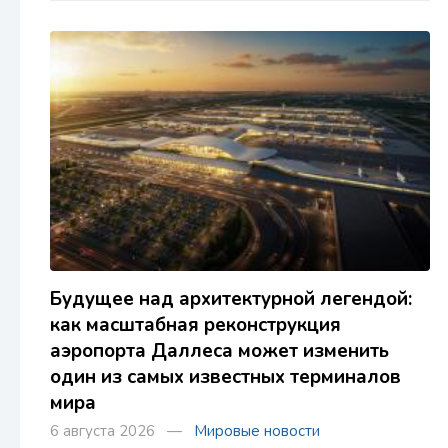
Будущее над архитектурной легендой:
как масштабная реконструкция
аэропорта Даллеса может изменить
один из самых известных терминалов
мира
6 августа 2026 —
Мировые новости