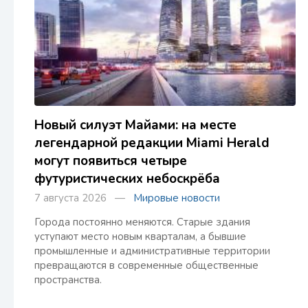
Новый силуэт Майами: на месте
легендарной редакции Miami Herald
могут появиться четыре
футуристических небоскрёба
7 августа 2026 —
Мировые новости
Города постоянно меняются. Старые здания
уступают место новым кварталам, а бывшие
промышленные и административные территории
превращаются в современные общественные
пространства.