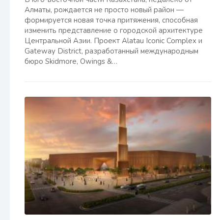
Алматы, рождается не просто новый район —
формируется новая точка притяжения, способная
изменить представление о городской архитектуре
Центральной Азии. Проект Alatau Iconic Complex и
Gateway District, разработанный международным
бюро Skidmore, Owings &…