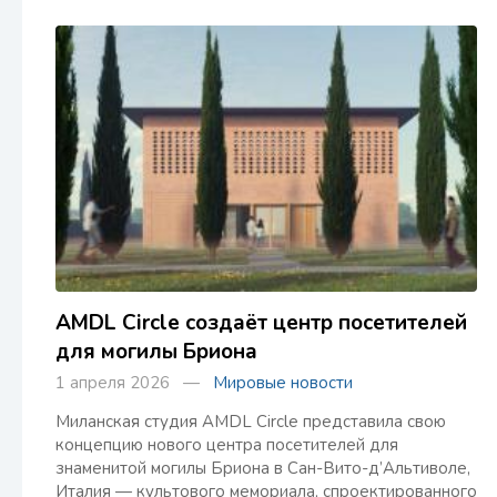
AMDL Circle создаёт центр посетителей
для могилы Бриона
1 апреля 2026 —
Мировые новости
Миланская студия AMDL Circle представила свою
концепцию нового центра посетителей для
знаменитой могилы Бриона в Сан-Вито-д’Альтиволе,
Италия — культового мемориала, спроектированного