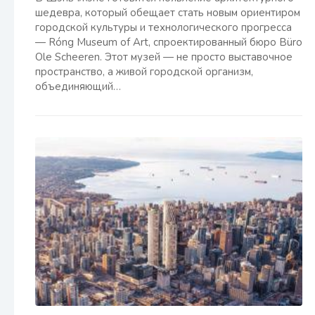
шедевра, который обещает стать новым ориентиром
городской культуры и технологического прогресса
— Róng Museum of Art, спроектированный бюро Büro
Ole Scheeren. Этот музей — не просто выставочное
пространство, а живой городской организм,
объединяющий…