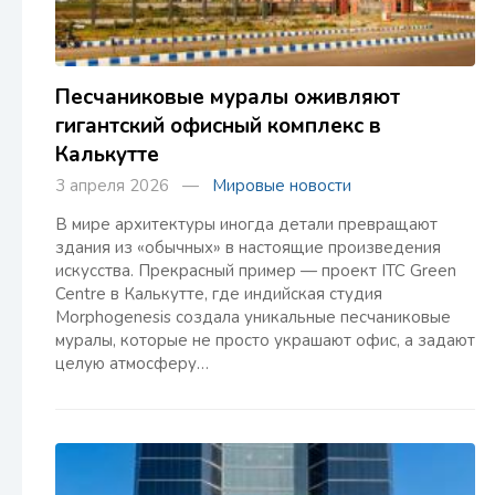
Песчаниковые муралы оживляют
гигантский офисный комплекс в
Калькутте
3 апреля 2026 —
Мировые новости
В мире архитектуры иногда детали превращают
здания из «обычных» в настоящие произведения
искусства. Прекрасный пример — проект ITC Green
Centre в Калькутте, где индийская студия
Morphogenesis создала уникальные песчаниковые
муралы, которые не просто украшают офис, а задают
целую атмосферу…