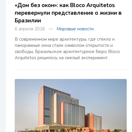
«Дом без окон»: как Bloco Arquitetos
перевернули представление о жизни в
Бразилии
6 апреля 2026 —
Мировые новости
В современном мире архитектуры, где стекло и
панорамные окна стали символом открытости и
свободы, бразильское архитектурное бюро Bloco
Arquitetos решилось на смелый эксперимент.