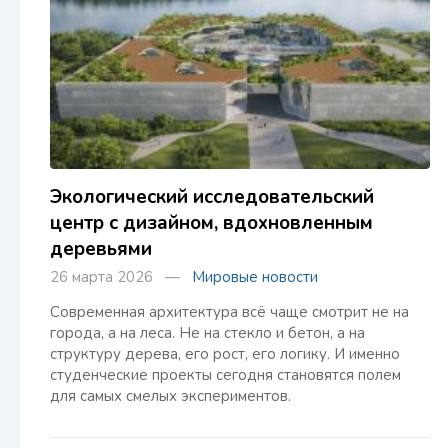
Экологический исследовательский
центр с дизайном, вдохновленным
деревьями
26 марта 2026 —
Мировые новости
Современная архитектура всё чаще смотрит не на
города, а на леса. Не на стекло и бетон, а на
структуру дерева, его рост, его логику. И именно
студенческие проекты сегодня становятся полем
для самых смелых экспериментов.