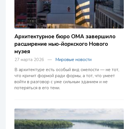
Архитектурное бюро OMA завершило
расширение нью-йоркского Нового
музея
27 марта 2026 —
Мировые новости
В архитектуре есть особый вид смелости — не тот,
что кричит формой ради формы, а тот, что умеет
войти в разговор с уже сильным зданием и не
потеряться в его тени.