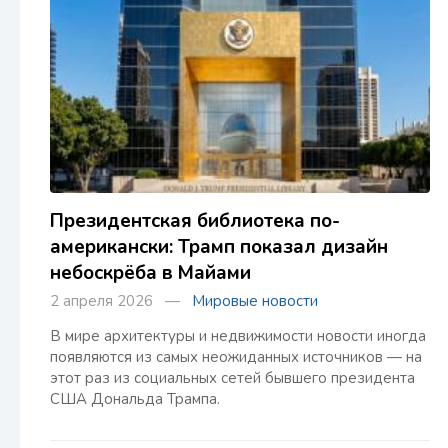
Президентская библиотека по-
американски: Трамп показал дизайн
небоскрёба в Майами
2 апреля 2026 —
Мировые новости
В мире архитектуры и недвижимости новости иногда
появляются из самых неожиданных источников — на
этот раз из социальных сетей бывшего президента
США Дональда Трампа.