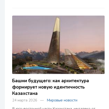
Башни будущего: как архитектура
формирует новую идентичность
Казахстана
24 марта 2026 —
Мировые новости
В юго-восточной части Казахстана, недалеко от