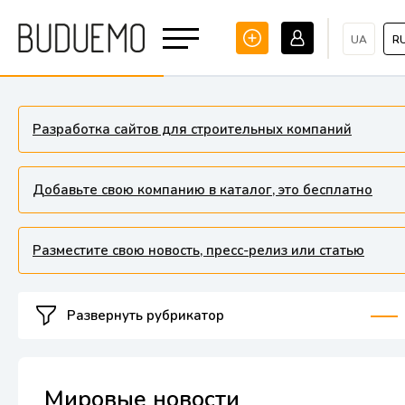
UA
R
Разработка сайтов для строительных компаний
Добавьте свою компанию в каталог, это бесплатно
Разместите свою новость, пресс-релиз или статью
Развернуть рубрикатор
Мировые новости