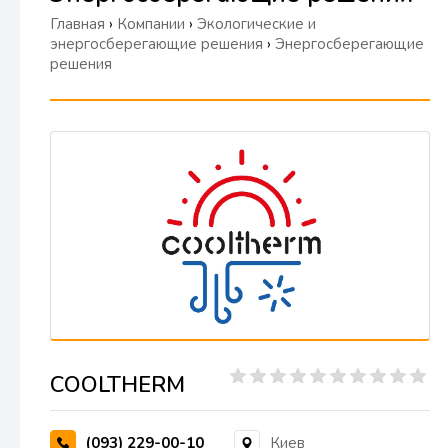
Главная
›
Компании
›
Экологические и
энергосберегающие решения
›
Энергосберегающие
решения
COOLTHERM
(093) 229-00-10
Киев