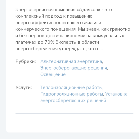
Энергосервисная компания «Адамсон» - это
комплексный подход к повышению
энергоэффективности вашего жилья и
коммерческого помещения. Мы знаем, как грамотно
и без нервов достичь экономии на коммунальных
платежах до 70%!Эксперты в области
энергосбережения утверждают, что в…
Рубрики:
Альтернативная энергетика
,
Энергосберегающие решения
,
Освещение
Услуги:
Теплоизоляционные работы
,
Гидроизоляционные работы
,
Установка
энергосберегающих решений