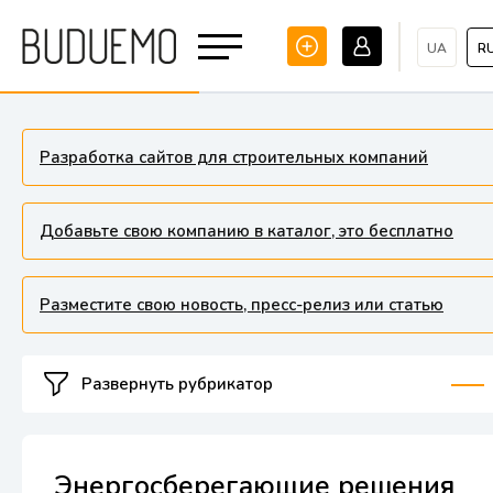
UA
R
Разработка сайтов для строительных компаний
Добавьте свою компанию в каталог, это бесплатно
Разместите свою новость, пресс-релиз или статью
Развернуть рубрикатор
Энергосберегающие решения