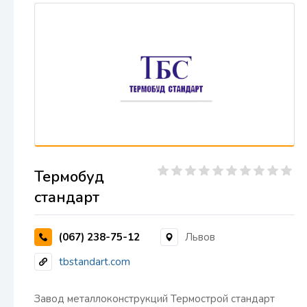
Термобуд
стандарт
(067) 238-75-12
Львов
tbstandart.com
Завод металлоконструкций Термострой стандарт