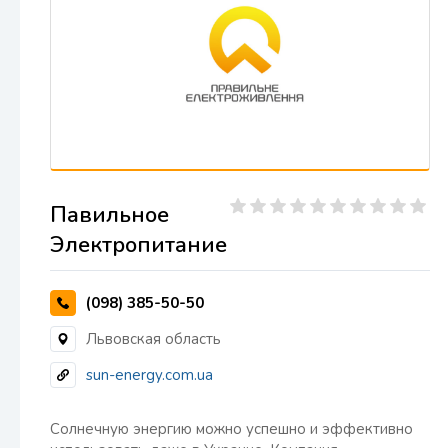
Павильное
Электропитание
(098) 385-50-50
Львовская область
sun-energy.com.ua
Солнечную энергию можно успешно и эффективно