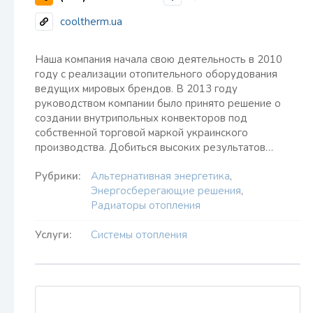
cooltherm.ua
Наша компания начала свою деятельность в 2010
году с реализации отопительного оборудования
ведущих мировых брендов. В 2013 году
руководством компании было принято решение о
создании внутрипольных конвекторов под
собственной торговой маркой украинского
производства. Добиться высоких результатов…
Рубрики:
Альтернативная энергетика
,
Энергосберегающие решения
,
Радиаторы отопления
Услуги:
Системы отопления