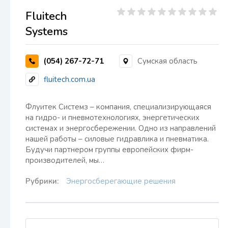
Fluitech
Systems
(054) 267-72-71
Сумская область
fluitech.com.ua
Флуитек Системз – компания, специализирующаяся
на гидро- и пневмотехнологиях, энергетических
системах и энергосбережении. Одно из направлений
нашей работы – силовые гидравлика и пневматика.
Будучи партнером группы европейских фирм-
производителей, мы…
Рубрики:
Энергосберегающие решения