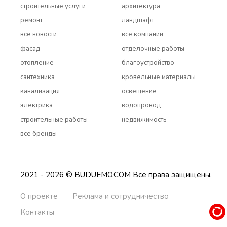
строительные услуги
архитектура
ремонт
ландшафт
все новости
все компании
фасад
отделочные работы
отопление
благоустройство
сантехника
кровельные материалы
канализация
освещение
электрика
водопровод
строительные работы
недвижимость
все бренды
2021 - 2026 © BUDUEMO.COM Все права защищены.
О проекте
Реклама и сотрудничество
Контакты