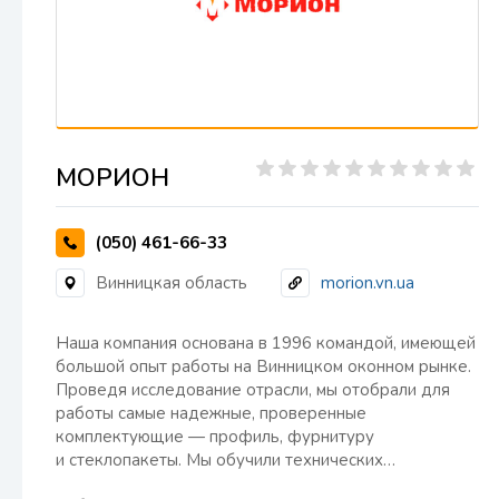
МОРИОН
(050) 461-66-33
Винницкая область
morion.vn.ua
Наша компания основана в 1996 командой, имеющей
большой опыт работы на Винницком оконном рынке.
Проведя исследование отрасли, мы отобрали для
работы самые надежные, проверенные
комплектующие — профиль, фурнитуру
и стеклопакеты. Мы обучили технических…