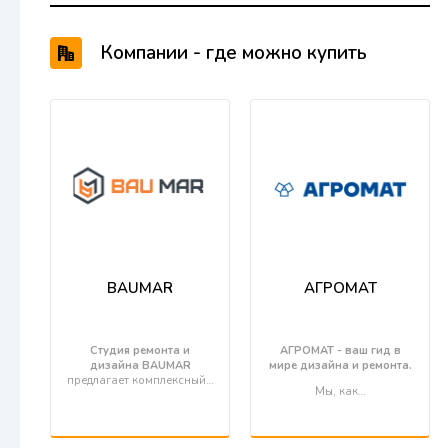
Компании - где можно купить
продукцию Geberit
BAUMAR
АГРОМАТ
Студия ремонта и
АГРОМАТ - ваш гид в
дизайна BAUMAR
мире дизайна и ремонта.
предлагает комплексный…
Мы, как…