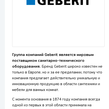
Группа компаний Geberit является мировым
поставщиком санитарно-технического
оборудования.
Бренд Geberit широко известен не
только в Европе, но и за ее пределамии, потому что
компания предлагает действительно уникальную и
инновационную продукцию в области сантехники и
мебели для ванных комнат.
С момента основания в 1874 году компания всегда
одной из первых в этой области принимала на