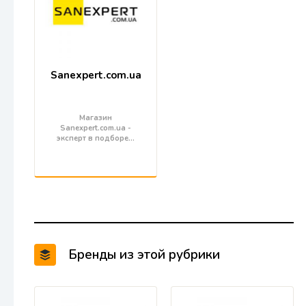
Sanexpert.com.ua
Магазин
Sanexpert.com.ua -
эксперт в подборе…
Бренды из этой рубрики