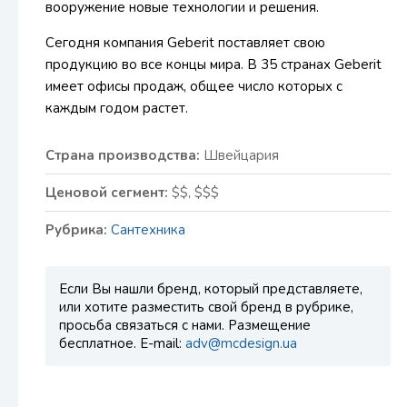
вооружение новые технологии и решения.
Сегодня компания Geberit поставляет свою
продукцию во все концы мира. В 35 странах Geberit
имеет офисы продаж, общее число которых с
каждым годом растет.
Страна производства:
Швейцария
Ценовой сегмент:
$$, $$$
Рубрика:
Сантехника
Если Вы нашли бренд, который представляете,
или хотите разместить свой бренд в рубрике,
просьба связаться с нами. Размещение
бесплатное. E-mail:
adv@mcdesign.ua