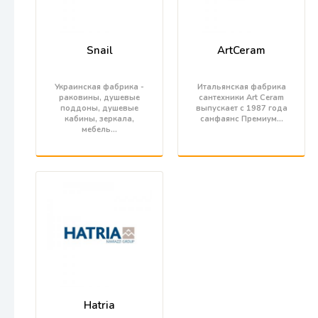
Snail
ArtCeram
Украинская фабрика -
Итальянская фабрика
раковины, душевые
сантехники Art Ceram
поддоны, душевые
выпускает с 1987 года
кабины, зеркала,
санфаянс Премиум…
мебель…
Hatria