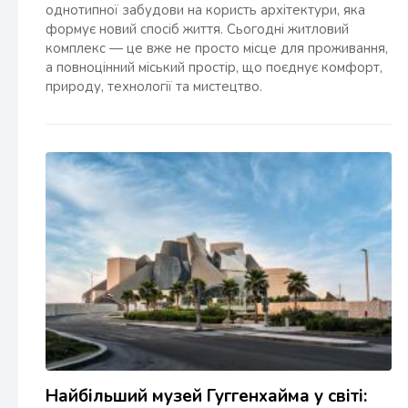
однотипної забудови на користь архітектури, яка
формує новий спосіб життя. Сьогодні житловий
комплекс — це вже не просто місце для проживання,
а повноцінний міський простір, що поєднує комфорт,
природу, технології та мистецтво.
Найбільший музей Гуггенхайма у світі: