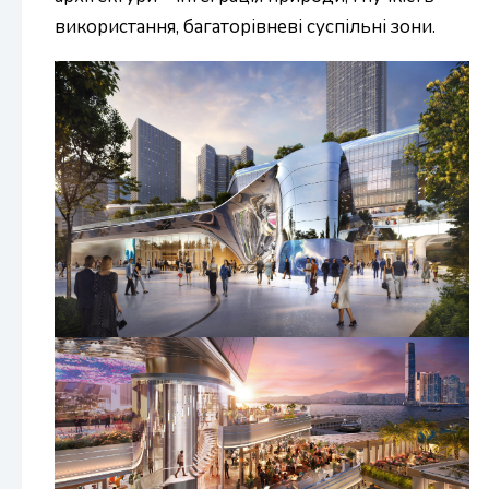
використання, багаторівневі суспільні зони.