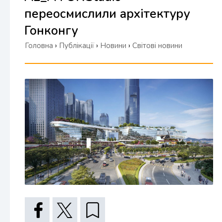
переосмислили архітектуру
Гонконгу
Головна
›
Публікації
›
Новини
›
Світові новини