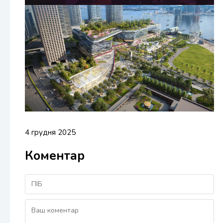
4 грудня 2025
Коментар