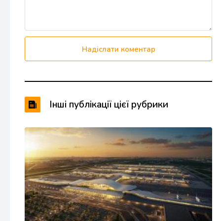
Надіслати коментар
Інші публікації цієї рубрики