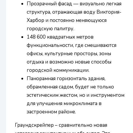
Прозрачный фасад — визуально легкая
структура, отражающая воду Виктория-
Харбор и постоянно меняющуюся
городскую палитру.
148 600 квадратных метров
функциональности, где смешиваются
офисы, культурные просторы, зоны
отдыха и возможно новые способы
городской коммуникации.
Панорамная горизонталь здания,
обрамленная садом, будет не только
эстетическим жестом, но и инструментом
для улучшения микроклимата в
застроенном районе.
Граундскрейпер – сравнительно новая