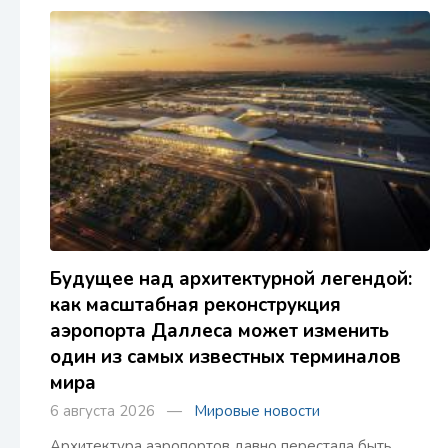
Будущее над архитектурной легендой:
как масштабная реконструкция
аэропорта Даллеса может изменить
один из самых известных терминалов
мира
6 августа 2026 —
Мировые новости
Архитектура аэропортов давно перестала быть