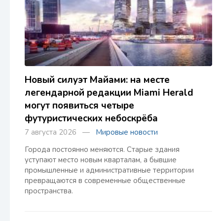
Новый силуэт Майами: на месте
легендарной редакции Miami Herald
могут появиться четыре
футуристических небоскрёба
7 августа 2026 —
Мировые новости
Города постоянно меняются. Старые здания
уступают место новым кварталам, а бывшие
промышленные и административные территории
превращаются в современные общественные
пространства.