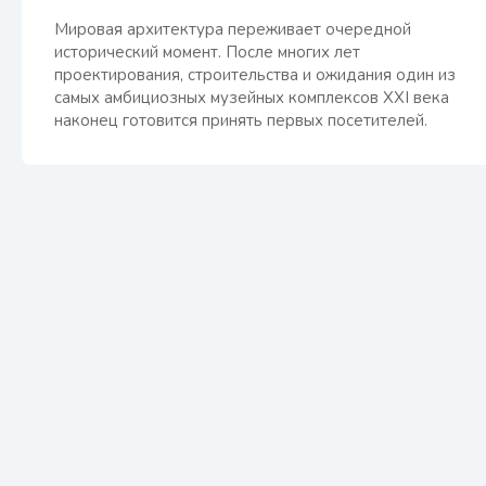
Мировая архитектура переживает очередной
исторический момент. После многих лет
проектирования, строительства и ожидания один из
самых амбициозных музейных комплексов XXI века
наконец готовится принять первых посетителей.