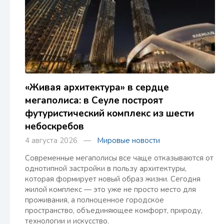
«Живая архитектура» в сердце
мегаполиса: в Сеуле построят
футуристический комплекс из шести
небоскребов
4 августа 2026 —
Мировые новости
Современные мегаполисы все чаще отказываются от
однотипной застройки в пользу архитектуры,
которая формирует новый образ жизни. Сегодня
жилой комплекс — это уже не просто место для
проживания, а полноценное городское
пространство, объединяющее комфорт, природу,
технологии и искусство.