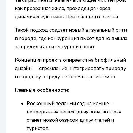
Yards растянется на впечатляющие 400 метров,
как прозрачная жила, проходящая через
динамическую ткань Центрального района.
Такой подход создает новый визуальный ритм
в городе, где конкуренция высот давно вышла
за пределы архитектурной гонки.
Концепция проекта опирается на биофильный
дизайн — стремление интегрировать природу
в городскую среду не точечно, а системно.
Главные особенности:
Роскошный зеленый сад на крыше –
непрерывная пешеходная зона, которая
станет новой оазисом для жителей и
туристов.