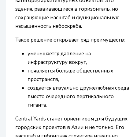
категория архитектурных объектов. Это
здания, развивающиеся в горизонталь, но
сохраняющие масштаб и функциональную
насыщенность небоскреба.
Такое решение открывает ряд преимуществ:
уменьшается давление на
инфраструктуру вокруг,
появляется больше общественных
пространств,
создается визуально дружелюбная среда
вместо очередного вертикального
гиганта.
Central Yards станет ориентиром для будущих
городских проектов в Азии и не только. Его
масштаб и гибридная структура идеально