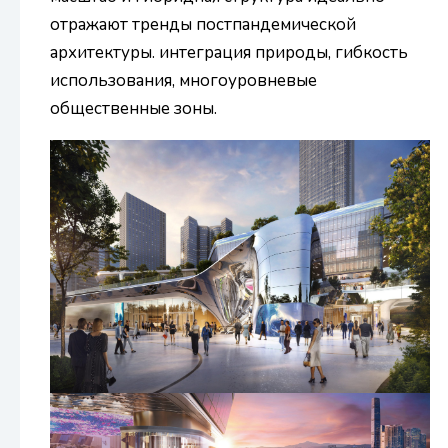
отражают тренды постпандемической
архитектуры. интеграция природы, гибкость
использования, многоуровневые
общественные зоны.