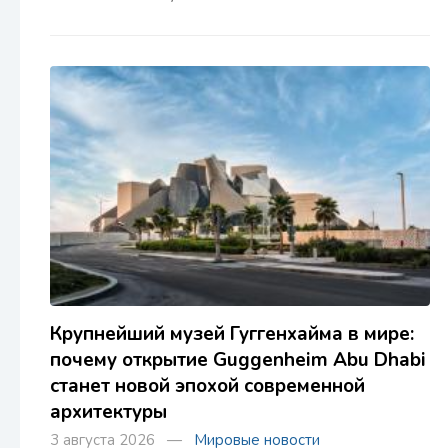
Крупнейший музей Гуггенхайма в мире:
почему открытие Guggenheim Abu Dhabi
станет новой эпохой современной
архитектуры
3 августа 2026 —
Мировые новости