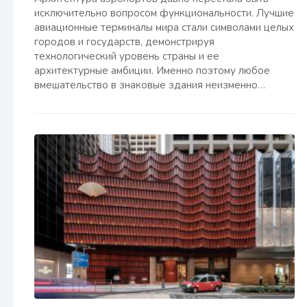
исключительно вопросом функциональности. Лучшие
авиационные терминалы мира стали символами целых
городов и государств, демонстрируя
технологический уровень страны и ее
архитектурные амбиции. Именно поэтому любое
вмешательство в знаковые здания неизменно…