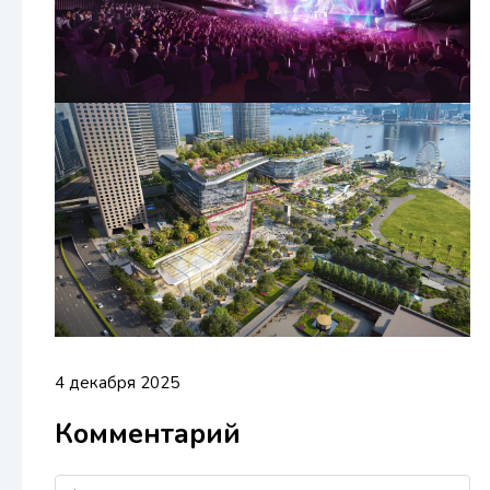
4 декабря 2025
Комментарий