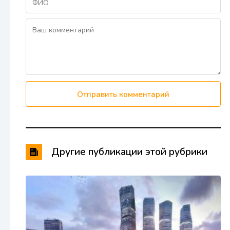
Отправить комментарий
Другие публикации этой рубрики