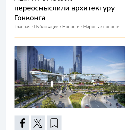
переосмыслили архитектуру
Гонконга
Главная
›
Публикации
›
Новости
›
Мировые новости