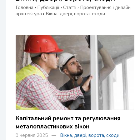
Головна
›
Публікації
›
Статті
›
Проектування і дизайн,
архітектура
›
Вікна, двері, ворота, сходи
Капітальний ремонт та регулювання
металопластикових вікон
9 червня 2025 —
Вікна, двері, ворота, сходи