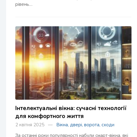
рівень…
Інтелектуальні вікна: сучасні технології
для комфортного життя
2 квітня 2025 —
Вікна, двері, ворота, сходи
За останні роки популярності набули смарт-вікна, які