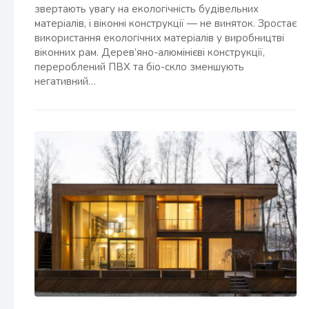
звертають увагу на екологічність будівельних
матеріалів, і віконні конструкції — не виняток. Зростає
використання екологічних матеріалів у виробництві
віконних рам. Дерев’яно-алюмінієві конструкції,
перероблений ПВХ та біо-скло зменшують
негативний…