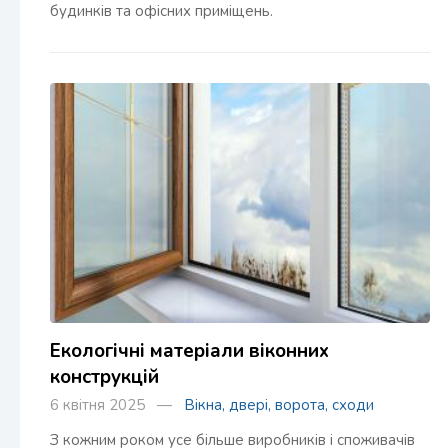
будинків та офісних приміщень.
Екологічні матеріали віконних
конструкцій
6 квітня 2025 —
Вікна, двері, ворота, сходи
З кожним роком усе більше виробників і споживачів