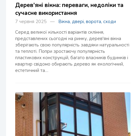
Дерев'яні вікна: переваги, недоліки та
сучасне використання
7 червня 2025 —
Вікна, двері, ворота, сходи
Серед великої кількості варіантів скління,
представлених сьогодні на ринку, дерев'яні вікна
зберігають свою популярність завдяки натуральності
та теплоті. Попри зростаючу популярність
пластикових конструкцій, багато власників будинків і
квартир свідомо обирають дерево як екологічний,
естетичний та…