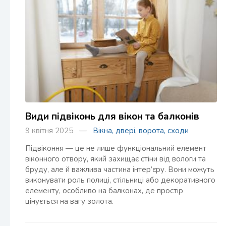
Види підвіконь для вікон та балконів
9 квітня 2025 —
Вікна, двері, ворота, сходи
Підвіконня — це не лише функціональний елемент
віконного отвору, який захищає стіни від вологи та
бруду, але й важлива частина інтер’єру. Вони можуть
виконувати роль полиці, стільниці або декоративного
елементу, особливо на балконах, де простір
цінується на вагу золота.