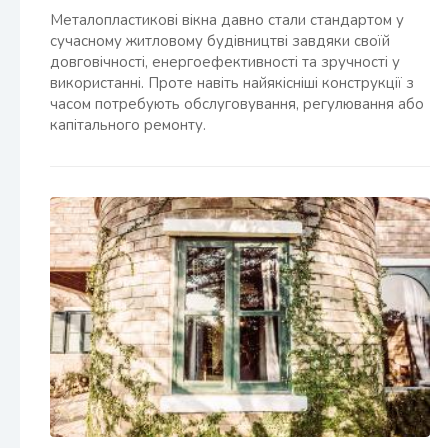
Металопластикові вікна давно стали стандартом у
сучасному житловому будівництві завдяки своїй
довговічності, енергоефективності та зручності у
використанні. Проте навіть найякісніші конструкції з
часом потребують обслуговування, регулювання або
капітального ремонту.