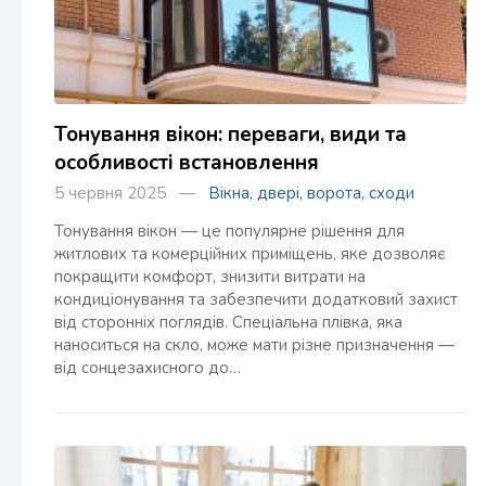
Тонування вікон: переваги, види та
особливості встановлення
5 червня 2025 —
Вікна, двері, ворота, сходи
Тонування вікон — це популярне рішення для
житлових та комерційних приміщень, яке дозволяє
покращити комфорт, знизити витрати на
кондиціонування та забезпечити додатковий захист
від сторонніх поглядів. Спеціальна плівка, яка
наноситься на скло, може мати різне призначення —
від сонцезахисного до…