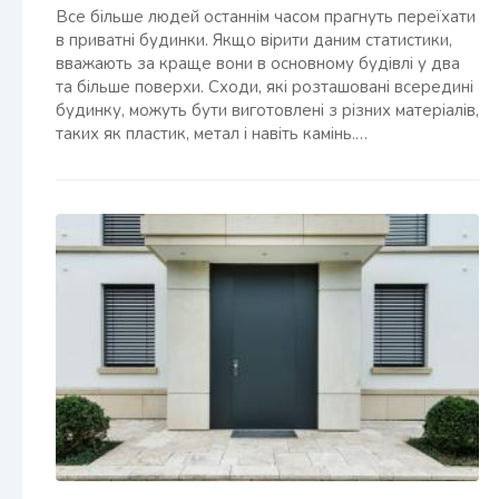
Все більше людей останнім часом прагнуть переїхати
в приватні будинки. Якщо вірити даним статистики,
вважають за краще вони в основному будівлі у два
та більше поверхи. Сходи, які розташовані всередині
будинку, можуть бути виготовлені з різних матеріалів,
таких як пластик, метал і навіть камінь.…