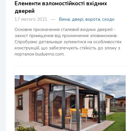
Елементи взломостійкості вхідних
дверей
17 лютого 2021 —
Вікна, двері, ворота, сходи
Основне призначення сталевий вхідних дверей -
захист приміщення від проникнення зловмисників.
Спробуємо детальніше зупинитися на особливостях
конструкцій, що забезпечують стійкість до злому з
порталом buduemo.com.