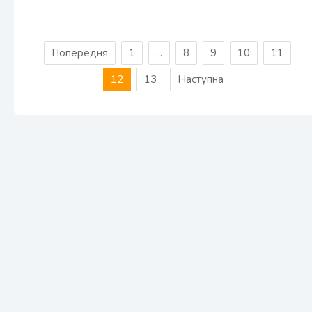
Попередня
1
...
8
9
10
11
12
13
Наступна