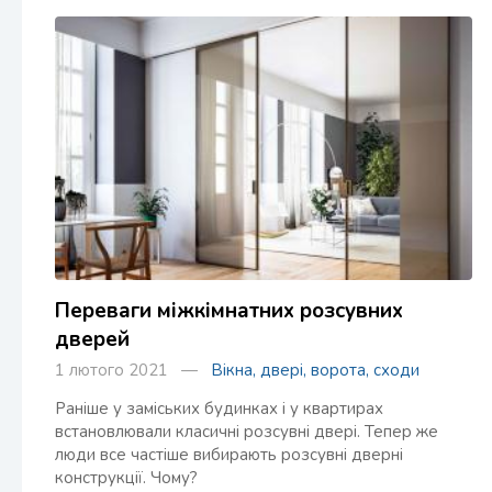
Переваги міжкімнатних розсувних
дверей
1 лютого 2021 —
Вікна, двері, ворота, сходи
Раніше у заміських будинках і у квартирах
встановлювали класичні розсувні двері. Тепер же
люди все частіше вибирають розсувні дверні
конструкції. Чому?