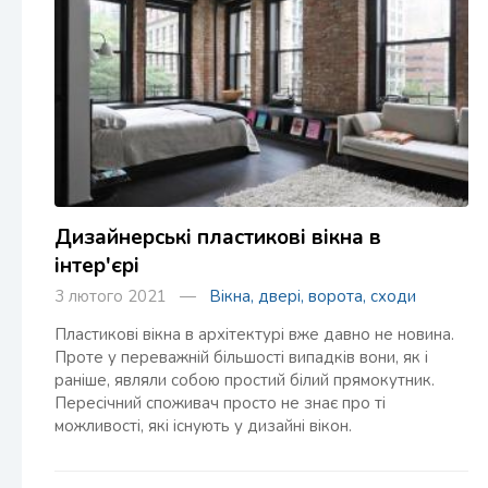
Дизайнерські пластикові вікна в
інтер'єрі
3 лютого 2021 —
Вікна, двері, ворота, сходи
Пластикові вікна в архітектурі вже давно не новина.
Проте у переважній більшості випадків вони, як і
раніше, являли собою простий білий прямокутник.
Пересічний споживач просто не знає про ті
можливості, які існують у дизайні вікон.