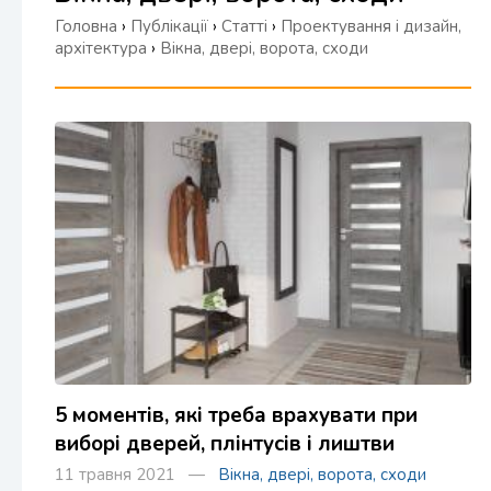
Головна
›
Публікації
›
Статті
›
Проектування і дизайн,
архітектура
›
Вікна, двері, ворота, сходи
5 моментів, які треба врахувати при
виборі дверей, плінтусів і лиштви
11 травня 2021 —
Вікна, двері, ворота, сходи