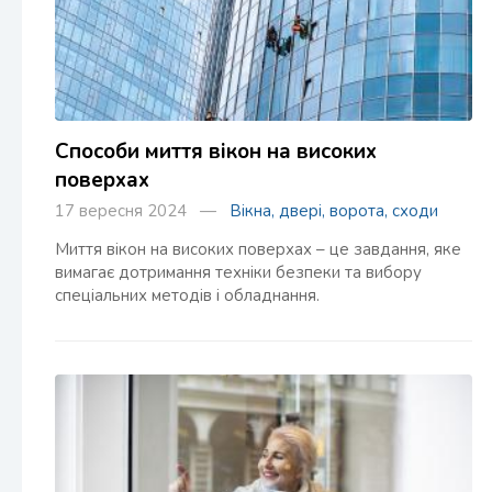
Способи миття вікон на високих
поверхах
17 вересня 2024 —
Вікна, двері, ворота, сходи
Миття вікон на високих поверхах – це завдання, яке
вимагає дотримання техніки безпеки та вибору
спеціальних методів і обладнання.