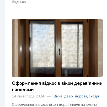
будинку.
Оформлення відкосів вікон дерев'яними
панелями
14 листопада 2024 —
Вікна, двері, ворота, сходи
Оформлення відкосів вікон дерев'яними панелями –