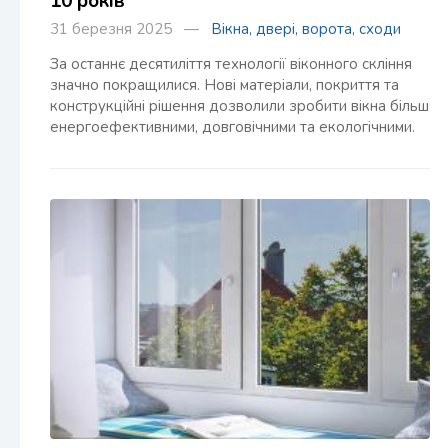
10 років
31 березня 2025 —
Вікна, двері, ворота, сходи
За останнє десятиліття технології віконного скління
значно покращилися. Нові матеріали, покриття та
конструкційні рішення дозволили зробити вікна більш
енергоефективними, довговічними та екологічними.