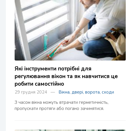
Які інструменти потрібні для
регулювання вікон та як навчитися це
робити самостійно
29 грудня 2024 —
Вікна, двері, ворота, сходи
З часом вікна можуть втрачати герметичність,
пропускати протяги або погано зачинятися.