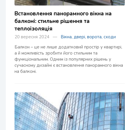
Встановлення панорамного вікна на
балконі: стильне рішення та
теплоізоляція
20 вересня 2024 —
Вікна, двері, ворота, сходи
Балкон – це не лише додатковий простір у квартирі,
а й можливість зробити його стильним та
функціональним. Одним із популярних рішень у
сучасному дизайні є встановлення панорамного вікна
на балконі.