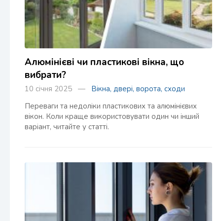
Алюмінієві чи пластикові вікна, що
вибрати?
10 січня 2025 —
Вікна, двері, ворота, сходи
Переваги та недоліки пластикових та алюмінієвих
вікон. Коли краще використовувати один чи інший
варіант, читайте у статті.