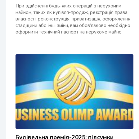
При здійсненні будь-яких операцій з нерухомим
майном, таких як купівля-продаж, реєстрація права
власності, реконструкція, приватизація, оформлення
спадщини або інші зміни, вам обов’язково необхідно
оформити технічний паспорт на нерухоме майно.
Будівельна премія-2025: підсумки