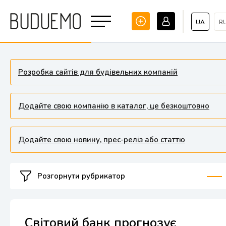
UA
R
Розробка сайтів для будівельних компаній
Додайте свою компанію в каталог, це безкоштовно
Додайте свою новину, прес-реліз або статтю
Розгорнути рубрикатор
Світовий банк прогнозує