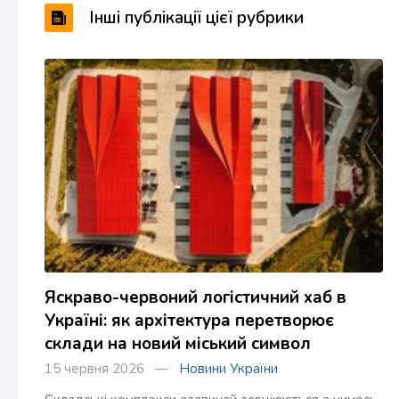
Інші публікації цієї рубрики
Яскраво-червоний логістичний хаб в
Україні: як архітектура перетворює
склади на новий міський символ
15 червня 2026 —
Новини України