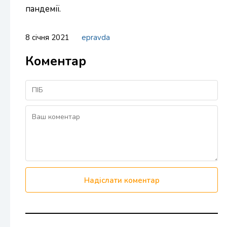
пандемії.
8 січня 2021
epravda
Коментар
Надіслати коментар