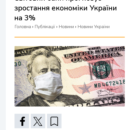
зростання економіки України
на 3%
Головна
›
Публікації
›
Новини
›
Новини України