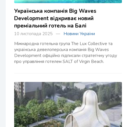
Українська компанія Big Waves
Development відкриває новий
преміальний готель на Балі
10 листопада 2025 —
Новини України
Міжнародна готельна група The Lux Collective та
українська девелоперська компанія Big Waves
Development офіційно підписали стратегічну угоду
про управління готелем SALT of Virgin Beach.