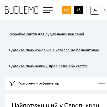
UA
R
Розробка сайтів для будівельних компаній
Додайте свою компанію в каталог, це безкоштовно
Додайте свою новину, прес-реліз або статтю
Розгорнути рубрикатор
Найпотужніший у Європі кран