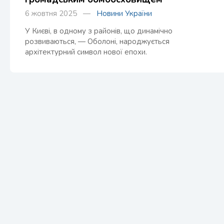
6 жовтня 2025 —
Новини України
У Києві, в одному з районів, що динамічно
розвиваються, — Оболоні, народжується
архітектурний символ нової епохи.