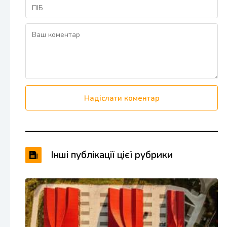
Надіслати коментар
Інші публікації цієї рубрики