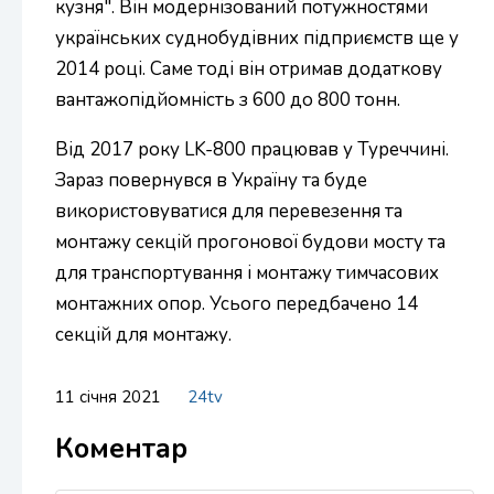
кузня". Він модернізований потужностями
українських суднобудівних підприємств ще у
2014 році. Саме тоді він отримав додаткову
вантажопідйомність з 600 до 800 тонн.
Від 2017 року LK-800 працював у Туреччині.
Зараз повернувся в Україну та буде
використовуватися для перевезення та
монтажу секцій прогонової будови мосту та
для транспортування і монтажу тимчасових
монтажних опор. Усього передбачено 14
секцій для монтажу.
11 січня 2021
24tv
Коментар