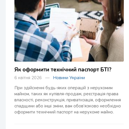
Як оформити технічний паспорт БТІ?
6 квітня 2026 —
Новини України
При здійсненні будь-яких операцій з нерухомим
майном, таких як купівля-продаж, реєстрація права
власності, реконструкція, приватизація, оформлення
спадщини або інші зміни, вам обов’язково необхідно
оформити технічний паспорт на нерухоме майно.