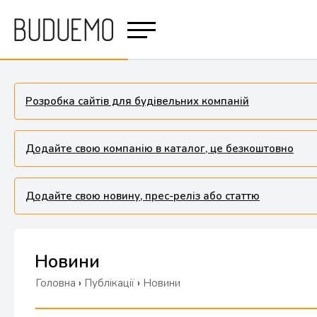
Розробка сайтів для будівельних компаній
Додайте свою компанію в каталог, це безкоштовно
Додайте свою новину, прес-реліз або статтю
Новини
Головна
›
Публікації
›
Новини