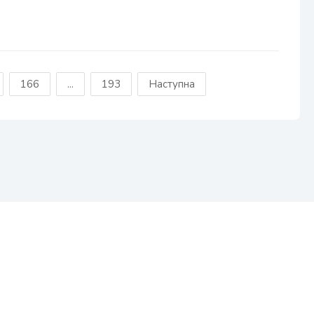
166
...
193
Наступна