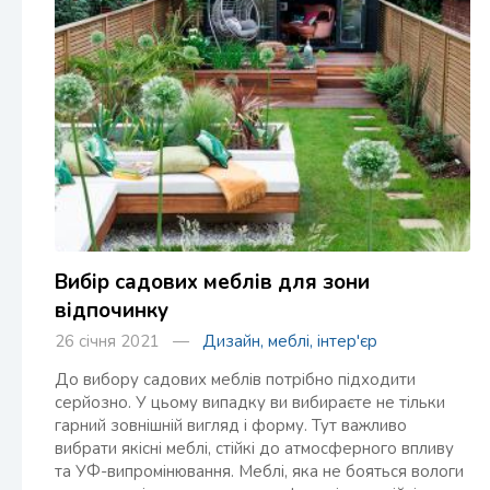
Вибір садових меблів для зони
відпочинку
26 січня 2021 —
Дизайн, меблі, інтер'єр
До вибору садових меблів потрібно підходити
серйозно. У цьому випадку ви вибираєте не тільки
гарний зовнішній вигляд і форму. Тут важливо
вибрати якісні меблі, стійкі до атмосферного впливу
та УФ-випромінювання. Меблі, яка не бояться вологи