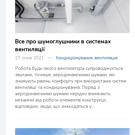
Все про шумоглушники в системах
вентиляції
27 січня 2021 —
Кондиціонування, вентиляція
Робота будь-якого вентилятора супроводжується
звуками, точніше, аеродинамічними шумами, які
знижують рівень комфорту при використанні систем
вентиляції та кондиціонування. Поряд з
аеродинамічними шумами нерідко виникають
механічні від роботи елементів конструкції,
відповідно, люди, що знаходяться у…