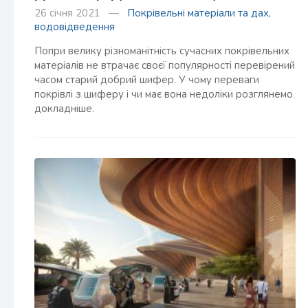
26 січня 2021 —
Покрівельні матеріали та дах,
водовідведення
Попри велику різноманітність сучасних покрівельних
матеріалів не втрачає своєї популярності перевірений
часом старий добрий шифер. У чому переваги
покрівлі з шиферу і чи має вона недоліки розглянемо
докладніше.