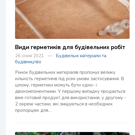
Види герметиків для будівельних робіт
26 січня 2021 —
Будівельні матеріали та
будівництво
Ринок будівельних матеріалів пропонує велику
кількість герметиків під різні умови застосування. В
цілому, герметики можуть бути одно- і
двокомпонентними. У першому випадку продається
вже готовий продукт для використання, у другому -
2 окремі частини, які змішуються в необхідних
пропорціях для…