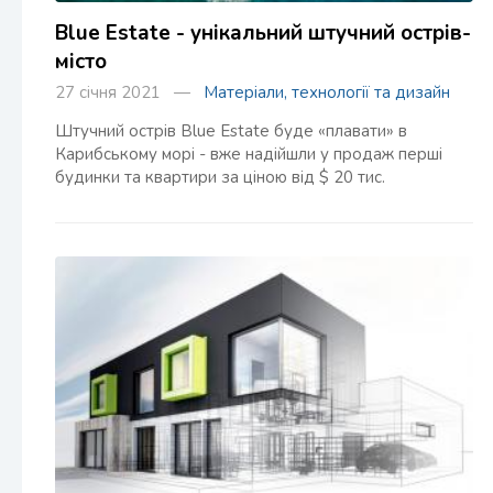
Blue Estate - унікальний штучний острів-
місто
27 січня 2021 —
Матеріали, технології та дизайн
Штучний острів Blue Estate буде «плавати» в
Карибському морі - вже надійшли у продаж перші
будинки та квартири за ціною від $ 20 тис.