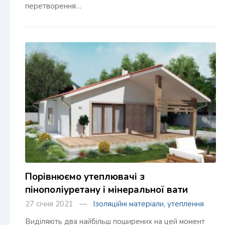
перетворення…
Порівнюємо утеплювачі з
пінополіуретану і мінеральної вати
27 січня 2021 —
Ізоляційні матеріали, утеплення
Виділяють два найбільш поширених на цей момент