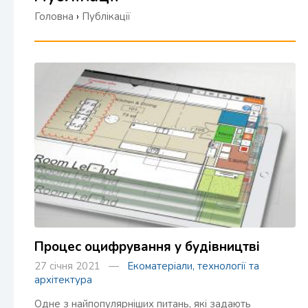
Головна
›
Публікації
Процес оцифрування у будівництві
27 січня 2021 —
Екоматеріали, технології та
архітектура
Одне з найпопулярніших питань, які задають