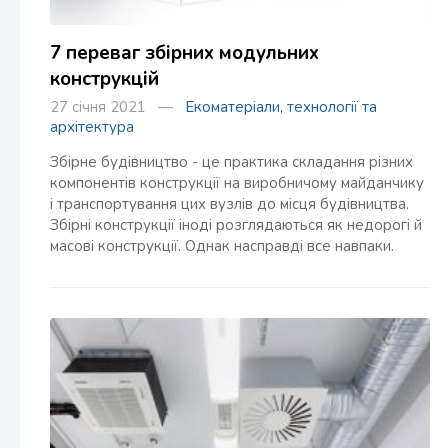
7 переваг збірних модульних
конструкцій
27 січня 2021 —
Екоматеріали, технології та
архітектура
Збірне будівництво - це практика складання різних
компонентів конструкції на виробничому майданчику
і транспортування цих вузлів до місця будівництва.
Збірні конструкції іноді розглядаються як недорогі й
масові конструкції. Однак насправді все навпаки.