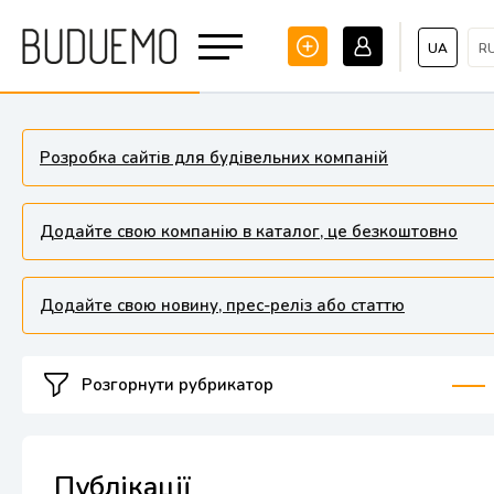
UA
R
Розробка сайтів для будівельних компаній
Додайте свою компанію в каталог, це безкоштовно
Додайте свою новину, прес-реліз або статтю
Розгорнути рубрикатор
Публікації