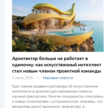
Архитектор больше не работает в
одиночку: как искусственный интеллект
стал новым членом проектной команды
2 июня 2026 —
Мировые новости
Ещё совсем недавно разговоры об искусственном
интеллекте в архитектуре напоминали сюжеты
научной фантастики. Многие специалисты относились
к новым технологиям с осторожностью, опасаясь, что
алгоритмы смогут вытеснить творчество, а