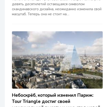
девять десятилетий остающаяся символом
скандинавского дизайна, неожиданно изменила свой
масштаб. Теперь она не стоит на…
Небоскрёб, который изменил Париж:
Tour Triangle достиг своей