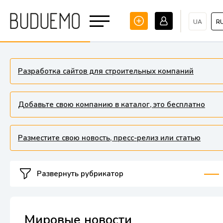
UA
R
Разработка сайтов для строительных компаний
Добавьте свою компанию в каталог, это бесплатно
Разместите свою новость, пресс-релиз или статью
Развернуть рубрикатор
Мировые новости