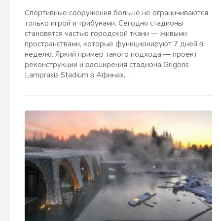
Спортивные сооружения больше не ограничиваются
только игрой и трибунами. Сегодня стадионы
становятся частью городской ткани — живыми
пространствами, которые функционируют 7 дней в
неделю. Яркий пример такого подхода — проект
реконструкции и расширения стадиона Grigoris
Lamprakis Stadium в Афинах,…