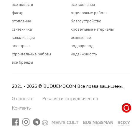
все новости
все компании
фасад
отделочные работы
отопление
благоустройство
сантехника
кровельные материалы
канализация
освещение
электрика
водопровод
строительные работы
недвижимость
все бренды
2021 - 2026 © BUDUEMO.COM Все права защищены.
О проекте
Реклама и сотрудничество
Контакты