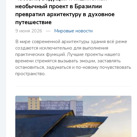
необычный проект в Бразилии
превратил архитектуру в духовное
путешествие
9 июня 2026 —
Мировые новости
В мире современной архитектуры здания всё реже
создаются исключительно для выполнения
практических функций. Лучшие проекты нашего
времени стремятся вызывать эмоции, заставлять
остановиться, задуматься и по-новому почувствовать
пространство.