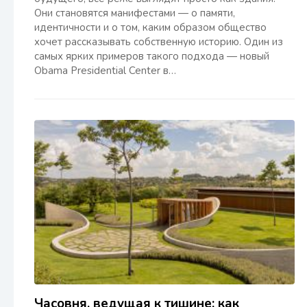
Они становятся манифестами — о памяти,
идентичности и о том, каким образом общество
хочет рассказывать собственную историю. Один из
самых ярких примеров такого подхода — новый
Obama Presidential Center в…
Часовня, ведущая к тишине: как