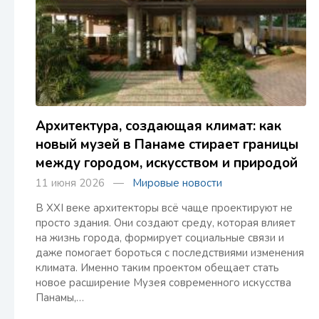
Архитектура, создающая климат: как
новый музей в Панаме стирает границы
между городом, искусством и природой
11 июня 2026 —
Мировые новости
В XXI веке архитекторы всё чаще проектируют не
просто здания. Они создают среду, которая влияет
на жизнь города, формирует социальные связи и
даже помогает бороться с последствиями изменения
климата. Именно таким проектом обещает стать
новое расширение Музея современного искусства
Панамы,…