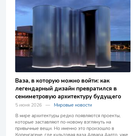
Ваза, в которую можно войти: как
легендарный дизайн превратился в
семиметровую архитектуру будущего
5 июня 2026 —
Мировые новости
В мире архитектуры редко появляются проекты,
которые заставляют по-новому взглянуть на
привычные вещи. Но именно это произошло в
Копенгагене, где культовая ваза Алвара Аалто, уже