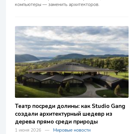
компьютеры — заменить архитекторов.
Театр посреди долины: как Studio Gang
создали архитектурный шедевр из
дерева прямо среди природы
1 июня 2026 —
Мировые новости