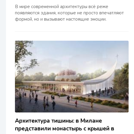
В мире современной архитектуры всё реже
появляются здания, которые не просто впечатляют
формой, но и вызывают настоящие эмоции.
Архитектура тишины: в Милане
представили монастырь с крышей в