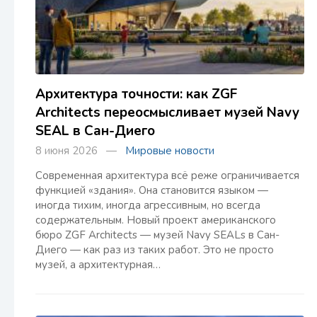
Архитектура точности: как ZGF
Architects переосмысливает музей Navy
SEAL в Сан-Диего
8 июня 2026 —
Мировые новости
Современная архитектура всё реже ограничивается
функцией «здания». Она становится языком —
иногда тихим, иногда агрессивным, но всегда
содержательным. Новый проект американского
бюро ZGF Architects — музей Navy SEALs в Сан-
Диего — как раз из таких работ. Это не просто
музей, а архитектурная…