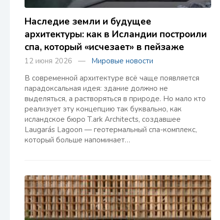
Наследие земли и будущее
архитектуры: как в Исландии построили
спа, который «исчезает» в пейзаже
12 июня 2026 —
Мировые новости
В современной архитектуре всё чаще появляется
парадоксальная идея: здание должно не
выделяться, а растворяться в природе. Но мало кто
реализует эту концепцию так буквально, как
исландское бюро T.ark Architects, создавшее
Laugarás Lagoon — геотермальный спа-комплекс,
который больше напоминает…