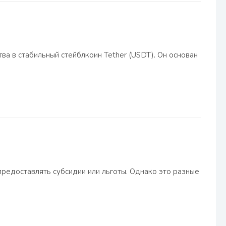
а в стабильный стейблкоин Tether (USDT). Он основан
редоставлять субсидии или льготы. Однако это разные