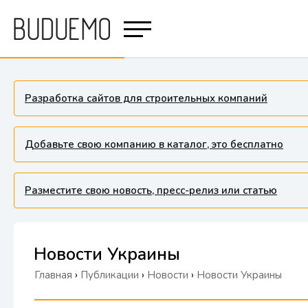
Разработка сайтов для строительных компаний
Добавьте свою компанию в каталог, это бесплатно
Разместите свою новость, пресс-релиз или статью
Новости Украины
Главная
›
Публикации
›
Новости
›
Новости Украины