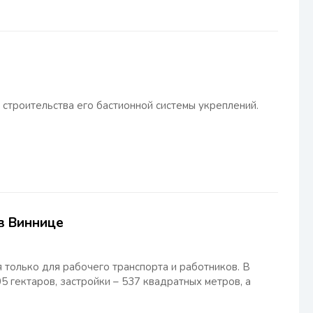
строительства его бастионной системы укреплений.
в Виннице
 только для рабочего транспорта и работников. В
5 гектаров, застройки – 537 квадратных метров, а