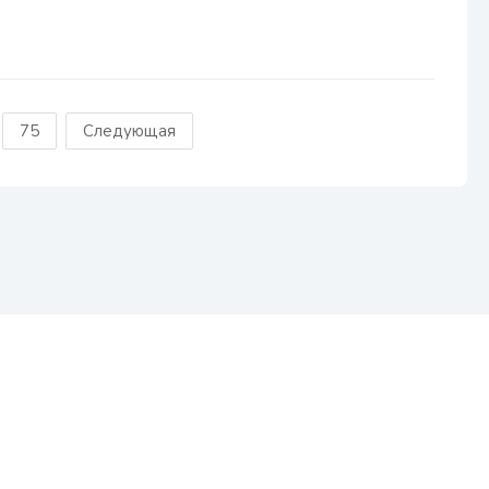
75
Следующая