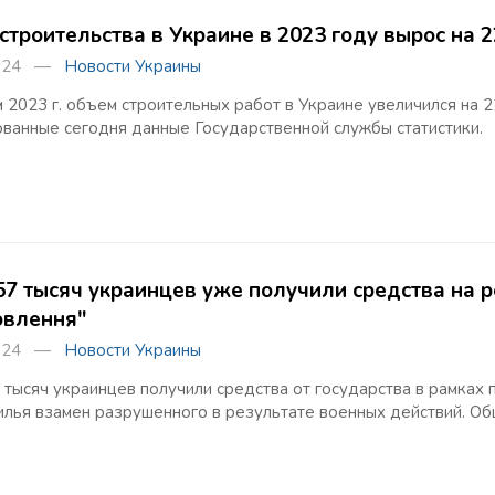
строительства в Украине в 2023 году вырос на 
2024 —
Новости Украины
м 2023 г. объем строительных работ в Украине увеличился на 
ванные сегодня данные Государственной службы статистики.
57 тысяч украинцев уже получили средства на 
овлення"
2024 —
Новости Украины
 тысяч украинцев получили средства от государства в рамках 
илья взамен разрушенного в результате военных действий. О