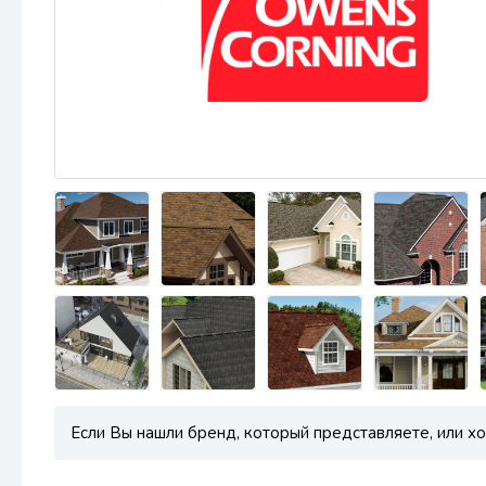
Если Вы нашли бренд, который представляете, или хо