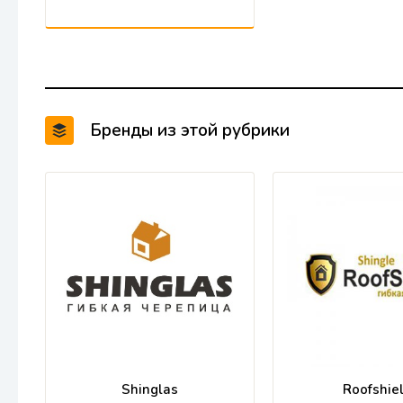
Бренды из этой рубрики
Shinglas
Roofshie