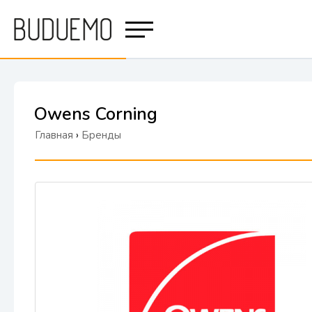
Owens Corning
Главная
›
Бренды