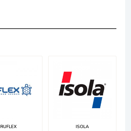
RUFLEX
ISOLA