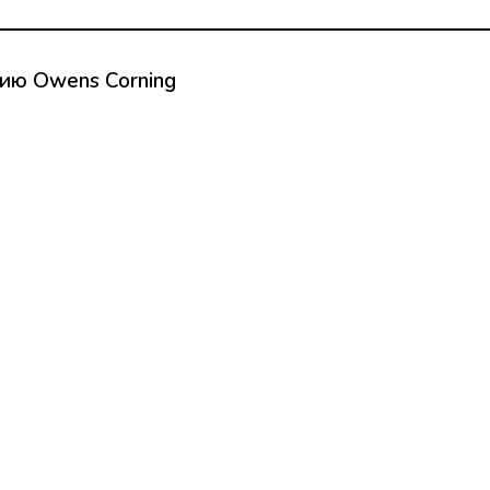
цию Owens Corning