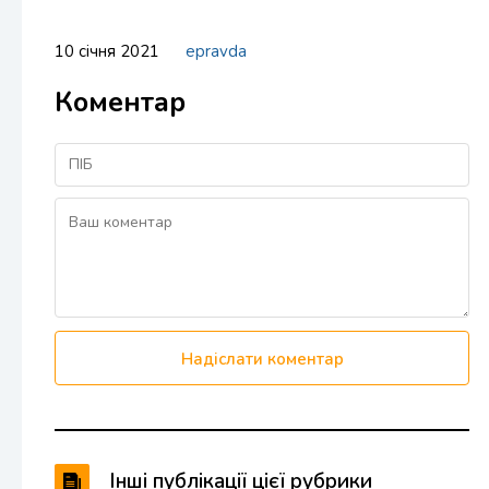
10 січня 2021
epravda
Коментар
Надіслати коментар
Інші публікації цієї рубрики