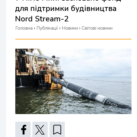
для підтримки будівництва
Nord Stream-2
Головна
›
Публікації
›
Новини
›
Світові новини