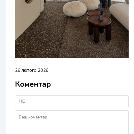
26 лютого 2026
Коментар