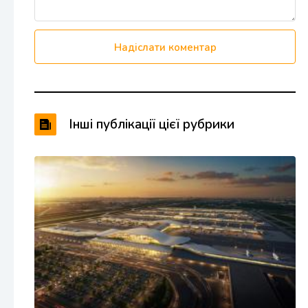
Надіслати коментар
Інші публікації цієї рубрики