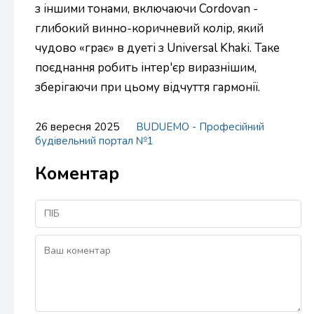
з іншими тонами, включаючи Cordovan -
глибокий винно-коричневий колір, який
чудово «грає» в дуеті з Universal Khaki. Таке
поєднання робить інтер'єр виразнішим,
зберігаючи при цьому відчуття гармонії.
26 вересня 2025
BUDUEMO - Професійний
будівельний портал №1
Коментар