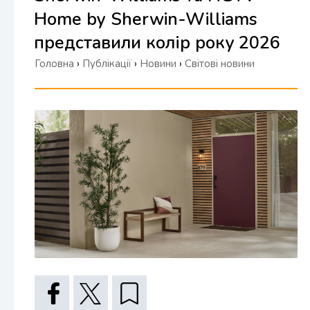
Home by Sherwin-Williams
представили колір року 2026
Головна
›
Публікації
›
Новини
›
Світові новини