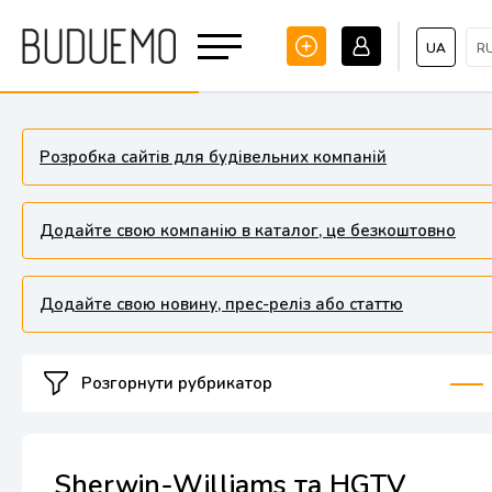
UA
R
Розробка сайтів для будівельних компаній
Додайте свою компанію в каталог, це безкоштовно
Додайте свою новину, прес-реліз або статтю
Розгорнути рубрикатор
Sherwin-Williams та HGTV