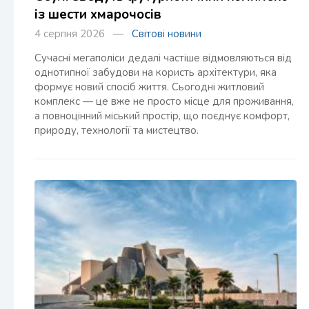
із шести хмарочосів
4 серпня 2026 —
Світові новини
Сучасні мегаполіси дедалі частіше відмовляються від
однотипної забудови на користь архітектури, яка
формує новий спосіб життя. Сьогодні житловий
комплекс — це вже не просто місце для проживання,
а повноцінний міський простір, що поєднує комфорт,
природу, технології та мистецтво.