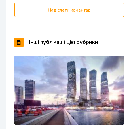
Надіслати коментар
Інші публікації цієї рубрики