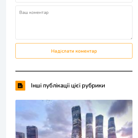
Надіслати коментар
Інші публікації цієї рубрики