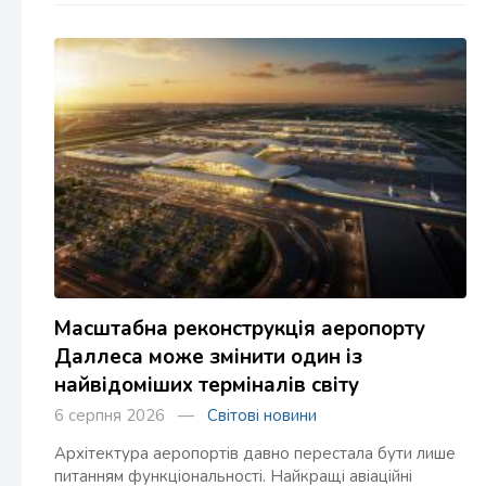
Масштабна реконструкція аеропорту
Даллеса може змінити один із
найвідоміших терміналів світу
6 серпня 2026 —
Світові новини
Архітектура аеропортів давно перестала бути лише
питанням функціональності. Найкращі авіаційні