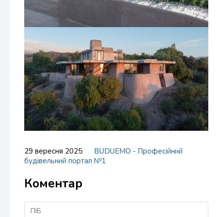
29 вересня 2025
BUDUEMO - Професійний
будівельний портал №1
Коментар