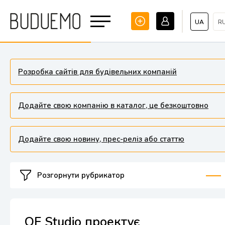
UA
R
Розробка сайтів для будівельних компаній
Додайте свою компанію в каталог, це безкоштовно
Додайте свою новину, прес-реліз або статтю
Розгорнути рубрикатор
OF Studio проектує