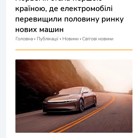
країною, де електромобілі
перевищили половину ринку
нових машин
Головна
›
Публікації
›
Новини
›
Світові новини