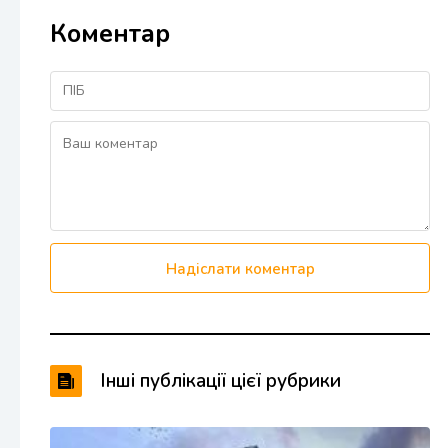
Коментар
Надіслати коментар
Інші публікації цієї рубрики