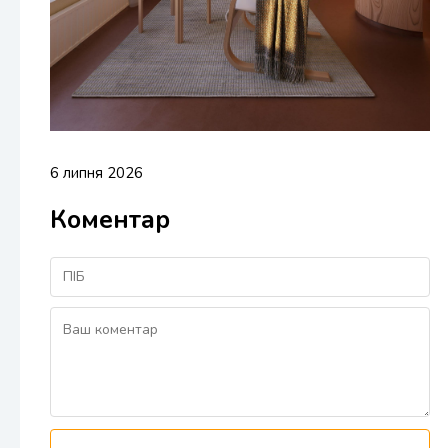
6 липня 2026
Коментар