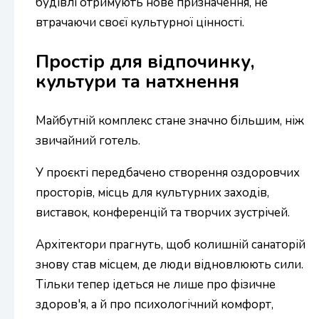
будівлі отримують нове призначення, не
втрачаючи своєї культурної цінності.
Простір для відпочинку,
культури та натхнення
Майбутній комплекс стане значно більшим, ніж
звичайний готель.
У проєкті передбачено створення оздоровчих
просторів, місць для культурних заходів,
виставок, конференцій та творчих зустрічей.
Архітектори прагнуть, щоб колишній санаторій
знову став місцем, де люди відновлюють сили.
Тільки тепер ідеться не лише про фізичне
здоров'я, а й про психологічний комфорт,