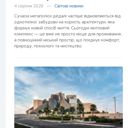
4 серпня 2026 —
Світові новини
Сучасні мегаполіси дедалі частіше відмовляються від
однотипної забудови на користь архітектури, яка
формує новий спосіб життя. Сьогодні житловий
комплекс — це вже не просто місце для проживання,
а повноцінний міський простір, що поєднує комфорт,
природу, технології та мистецтво.