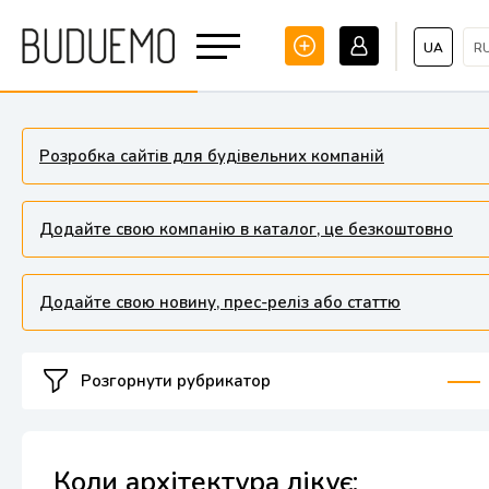
UA
R
Розробка сайтів для будівельних компаній
Додайте свою компанію в каталог, це безкоштовно
Додайте свою новину, прес-реліз або статтю
Розгорнути рубрикатор
Коли архітектура лікує: