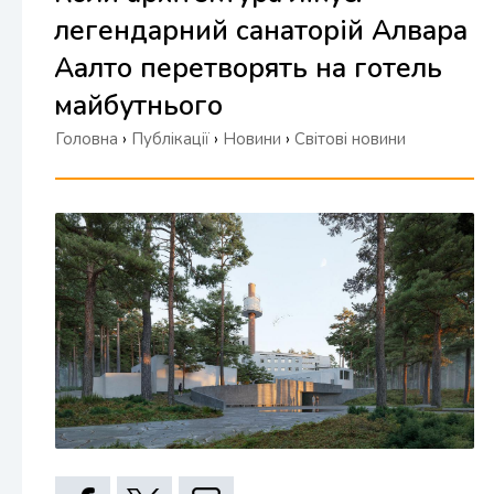
легендарний санаторій Алвара
Аалто перетворять на готель
майбутнього
Головна
›
Публікації
›
Новини
›
Світові новини