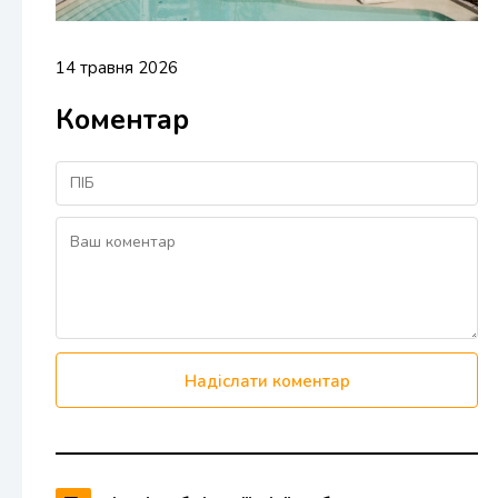
14 травня 2026
Коментар
Надіслати коментар