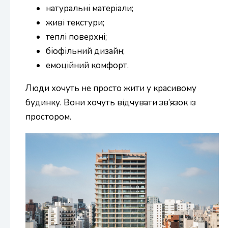
натуральні матеріали;
живі текстури;
теплі поверхні;
біофільний дизайн;
емоційний комфорт.
Люди хочуть не просто жити у красивому
будинку. Вони хочуть відчувати зв’язок із
простором.