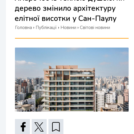
дерево змінило архітектуру
елітної висотки у Сан-Паулу
Головна
›
Публікації
›
Новини
›
Світові новини