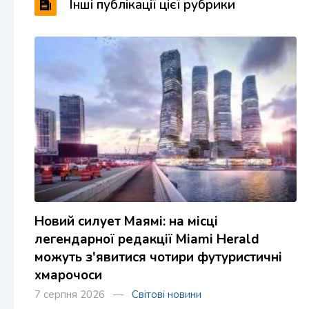
Інші публікації цієї рубрики
Новий силует Маямі: на місці
легендарної редакції Miami Herald
можуть з'явитися чотири футуристичні
хмарочоси
7 серпня 2026 —
Світові новини