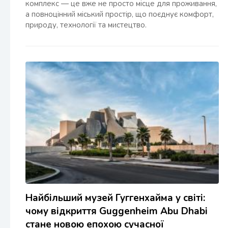
комплекс — це вже не просто місце для проживання,
а повноцінний міський простір, що поєднує комфорт,
природу, технології та мистецтво.
Найбільший музей Гуггенхайма у світі:
чому відкриття Guggenheim Abu Dhabi
стане новою епохою сучасної