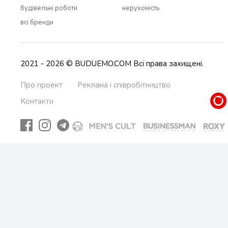
будівельні роботи
нерухомість
всi бренди
2021 - 2026 © BUDUEMO.COM Всі права захищені.
Про проект
Реклама і співробітництво
Контакти