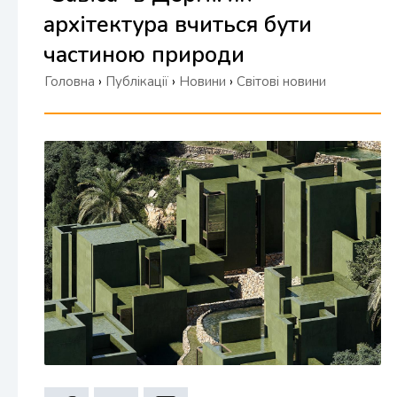
архітектура вчиться бути
частиною природи
Головна
›
Публікації
›
Новини
›
Світові новини