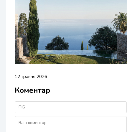
12 травня 2026
Коментар