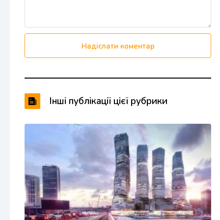
Надіслати коментар
Інші публікації цієї рубрики