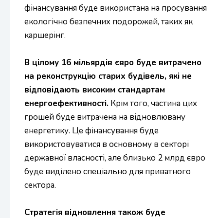
фінансування буде використана на просування
екологічно безпечних подорожей, таких як
каршерінг.
В цілому 16 мільярдів євро буде витрачено
на реконструкцію старих будівель, які не
відповідають високим стандартам
енергоефективності.
Крім того, частина цих
грошей буде витрачена на відновлювану
енергетику. Це фінансування буде
використовуватися в основному в секторі
державної власності, але близько 2 млрд євро
буде виділено спеціально для приватного
сектора.
Стратегія відновлення також буде