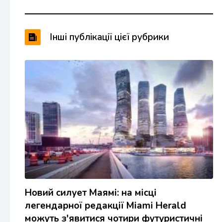
Інші публікації цієї рубрики
Новий силует Маямі: на місці
легендарної редакції Miami Herald
можуть з'явитися чотири футуристичні