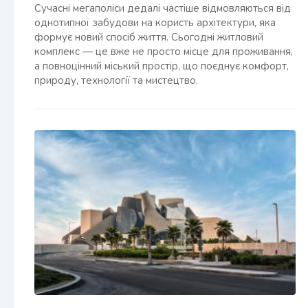
Сучасні мегаполіси дедалі частіше відмовляються від
однотипної забудови на користь архітектури, яка
формує новий спосіб життя. Сьогодні житловий
комплекс — це вже не просто місце для проживання,
а повноцінний міський простір, що поєднує комфорт,
природу, технології та мистецтво.