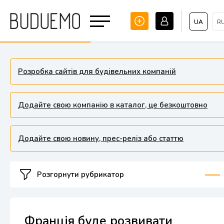
UA
R
Розробка сайтів для будівельних компаній
Додайте свою компанію в каталог, це безкоштовно
Додайте свою новину, прес-реліз або статтю
Розгорнути рубрикатор
Франція буде розвивати