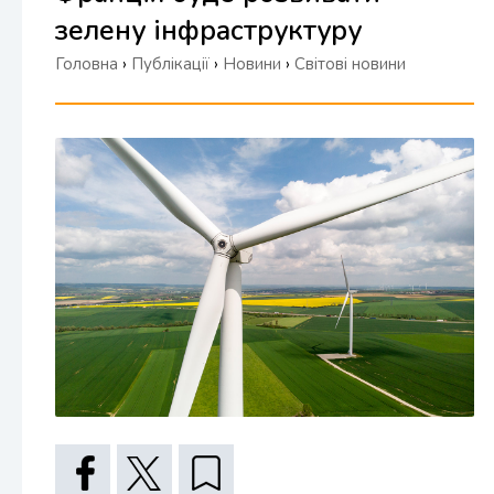
зелену інфраструктуру
Головна
›
Публікації
›
Новини
›
Світові новини