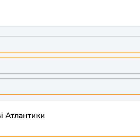
зі Атлантики