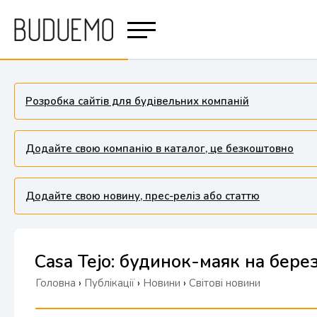
Розробка сайтів для будівельних компаній
Додайте свою компанію в каталог, це безкоштовно
Додайте свою новину, прес-реліз або статтю
Casa Tejo: будинок-маяк на бере
Головна
›
Публікації
›
Новини
›
Світові новини