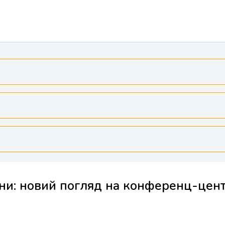
Сени: новий погляд на конференц-цен