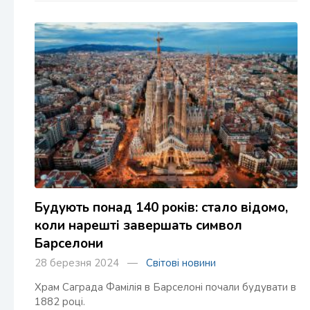
Будують понад 140 років: стало відомо,
коли нарешті завершать символ
Барселони
28 березня 2024 —
Світові новини
Храм Саграда Фамілія в Барселоні почали будувати в
1882 році.