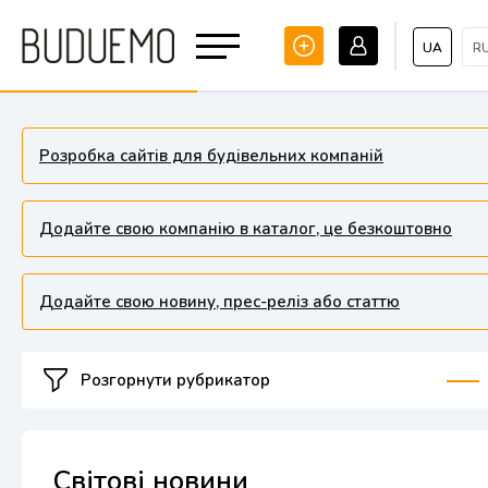
UA
R
Розробка сайтів для будівельних компаній
Додайте свою компанію в каталог, це безкоштовно
Додайте свою новину, прес-реліз або статтю
Розгорнути рубрикатор
Світові новини