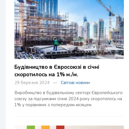
Будівництво в Євросоюзі в січні
скоротилось на 1% м./м.
29 березня 2024 —
Світові новини
Виробництво в будівельному секторі Європейського
союзу за підсумками січня 2024 року скоротилось на
1% у порівнянні з попереднім місяцем.