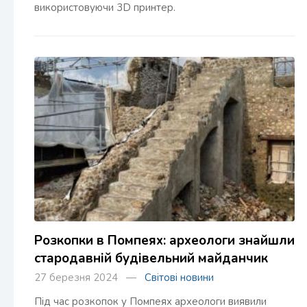
використовуючи 3D принтер.
Розкопки в Помпеях: археологи знайшли
стародавній будівельний майданчик
27 березня 2024 —
Світові новини
Під час розкопок у Помпеях археологи виявили