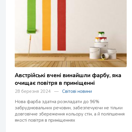
Австрійські вчені винайшли фарбу, яка
очищає повітря в приміщенні
28 березня 2024 —
Світові новини
Нова фарба здатна розкладати до 96%
забруднювальних речовин, забезпечуючи не тільки
довговічне збереження кольору стін, а й поліпшення
якості повітря в приміщеннях