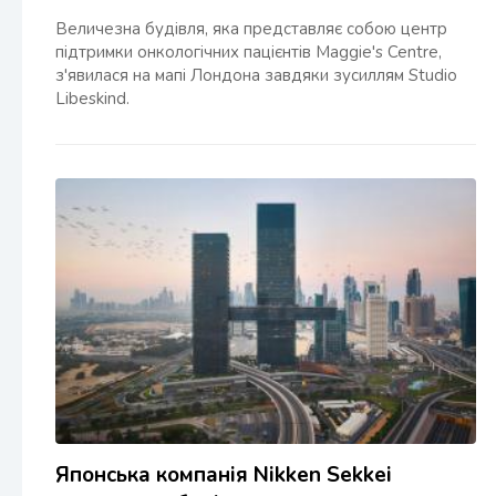
Величезна будівля, яка представляє собою центр
підтримки онкологічних пацієнтів Maggie's Centre,
з'явилася на мапі Лондона завдяки зусиллям Studio
Libeskind.
Японська компанія Nikken Sekkei