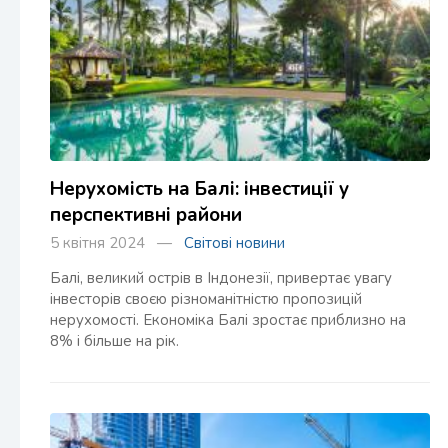
Нерухомість на Балі: інвестиції у
перспективні райони
5 квітня 2024 —
Світові новини
Балі, великий острів в Індонезії, привертає увагу
інвесторів своєю різноманітністю пропозицій
нерухомості. Економіка Балі зростає приблизно на
8% і більше на рік.