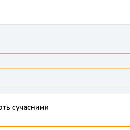
ють сучасними