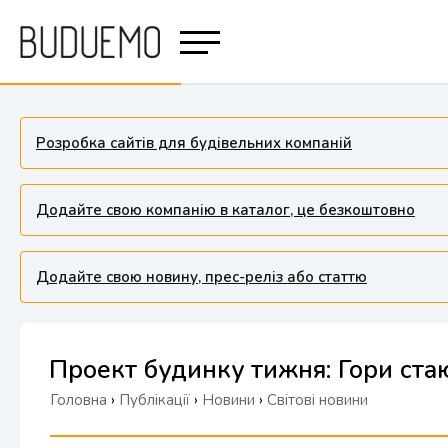
Розробка сайтів для будівельних компаній
Додайте свою компанію в каталог, це безкоштовно
Додайте свою новину, прес-реліз або статтю
Проект будинку тижня: Гори ста
Головна
›
Публікації
›
Новини
›
Світові новини