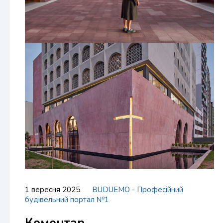
1 вересня 2025
BUDUEMO - Професійний
будівельний портал №1