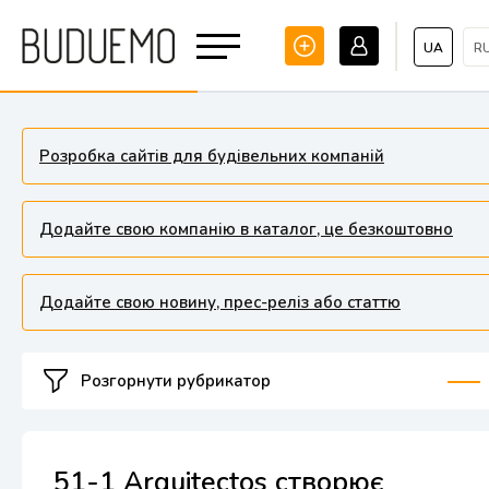
UA
R
Розробка сайтів для будівельних компаній
Додайте свою компанію в каталог, це безкоштовно
Додайте свою новину, прес-реліз або статтю
Розгорнути рубрикатор
51-1 Arquitectos створює