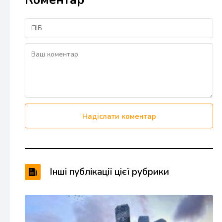
Коментар
Надіслати коментар
Інші публікації цієї рубрики