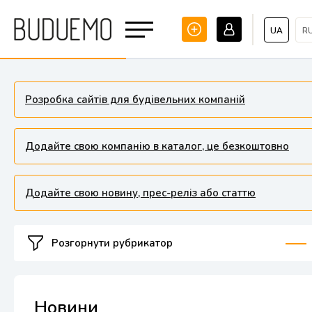
UA
R
Розробка сайтів для будівельних компаній
Додайте свою компанію в каталог, це безкоштовно
Додайте свою новину, прес-реліз або статтю
Розгорнути рубрикатор
Новини