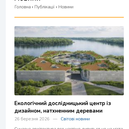
Головна
›
Публікації
›
Новини
Екологічний дослідницький центр із
дизайном, натхненним деревами
26 березня 2026 —
Світові новини