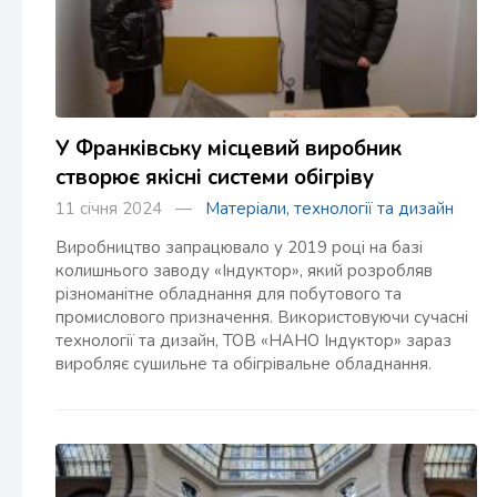
У Франківську місцевий виробник
створює якісні системи обігріву
11 січня 2024 —
Матеріали, технології та дизайн
Виробництво запрацювало у 2019 році на базі
колишнього заводу «Індуктор», який розробляв
різноманітне обладнання для побутового та
промислового призначення. Використовуючи сучасні
технології та дизайн, ТОВ «НАНО Індуктор» зараз
виробляє сушильне та обігрівальне обладнання.