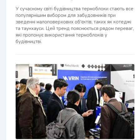
У сучасному світі будівництва термоблоки стають все
популярнішим вибором для забудовників при
зведенні малоповерхових об'єктів, таких як котеджі
та таунхауси. Цей тренд пояснюється рядом переваг,
які пропонує використання термоблоків у
будівництві.