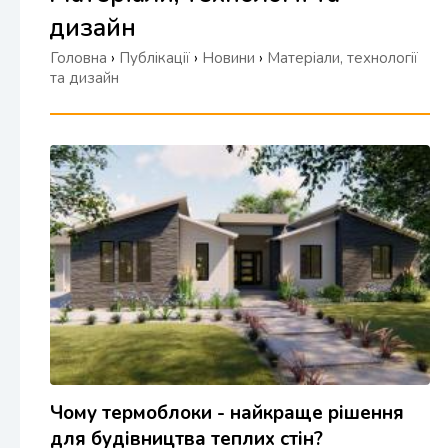
дизайн
Головна
›
Публікації
›
Новини
›
Матеріали, технології
та дизайн
Чому термоблоки - найкраще рішення
для будівництва теплих стін?