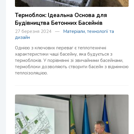
Термоблок: Ідеальна Основа для
Будівництва Бетонних Басейнів
27 березня 2024 —
Матеріали, технології та
дизайн
Однією з ключових переваг є теплотехнічні
характеристики чаші басейну, яка будується з
термоблоків. У порівнянні зі звичайними басейнами,
термоблоки дозволяють створити басейн з відмінною
теплоізоляцією.