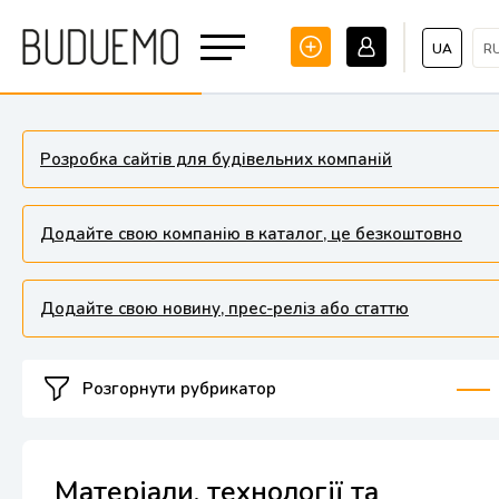
UA
R
Розробка сайтів для будівельних компаній
Додайте свою компанію в каталог, це безкоштовно
Додайте свою новину, прес-реліз або статтю
Розгорнути рубрикатор
Матеріали, технології та