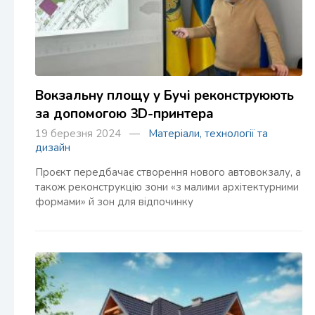
Вокзальну площу у Бучі реконструюють
за допомогою 3D-принтера
19 березня 2024 —
Матеріали, технології та
дизайн
Проєкт передбачає створення нового автовокзалу, а
також реконструкцію зони «з малими архітектурними
формами» й зон для відпочинку