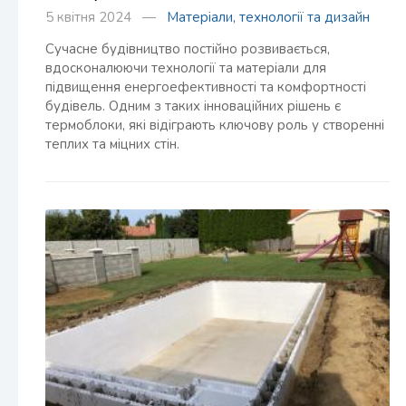
5 квітня 2024 —
Матеріали, технології та дизайн
Сучасне будівництво постійно розвивається,
вдосконалюючи технології та матеріали для
підвищення енергоефективності та комфортності
будівель. Одним з таких інноваційних рішень є
термоблоки, які відіграють ключову роль у створенні
теплих та міцних стін.