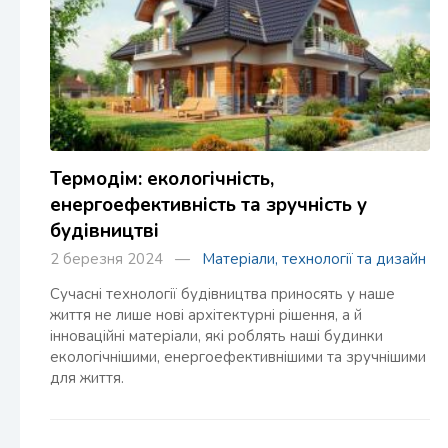
Термодім: екологічність,
енергоефективність та зручність у
будівництві
2 березня 2024 —
Матеріали, технології та дизайн
Сучасні технології будівництва приносять у наше
життя не лише нові архітектурні рішення, а й
інноваційні матеріали, які роблять наші будинки
екологічнішими, енергоефективнішими та зручнішими
для життя.