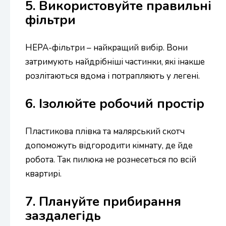
5. Використовуйте правильні
фільтри
HEPA-фільтри – найкращий вибір. Вони
затримують найдрібніші частинки, які інакше
розлітаються вдома і потрапляють у легені.
6. Ізолюйте робочий простір
Пластикова плівка та малярський скотч
допоможуть відгородити кімнату, де йде
робота. Так пилюка не рознесеться по всій
квартирі.
7. Плануйте прибирання
заздалегідь