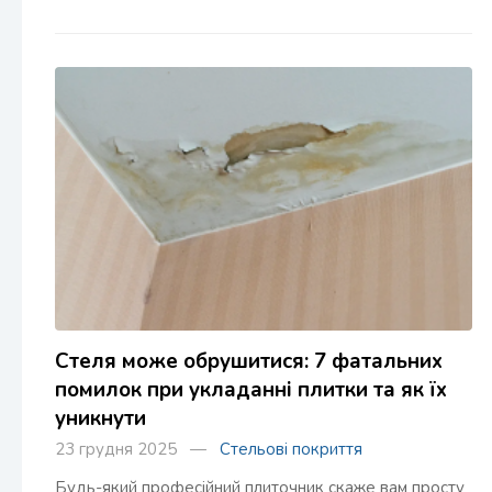
Стеля може обрушитися: 7 фатальних
помилок при укладанні плитки та як їх
уникнути
23 грудня 2025 —
Стельові покриття
Будь-який професійний плиточник скаже вам просту