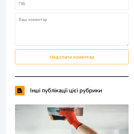
Надіслати коментар
Інші публікації цієї рубрики