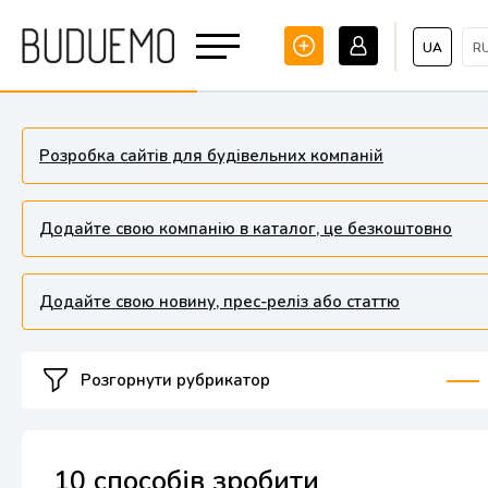
UA
R
Розробка сайтів для будівельних компаній
Додайте свою компанію в каталог, це безкоштовно
Додайте свою новину, прес-реліз або статтю
Розгорнути рубрикатор
10 способів зробити