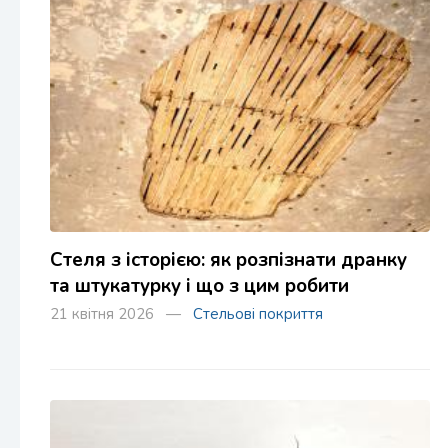
Стеля з історією: як розпізнати дранку
та штукатурку і що з цим робити
21 квітня 2026 —
Стельові покриття