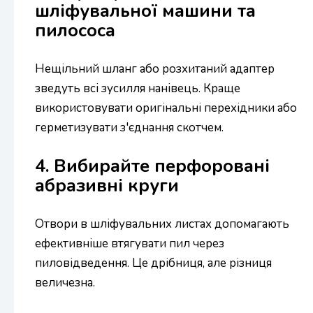
шліфувальної машини та
пилососа
Нещільний шланг або розхитаний адаптер
зведуть всі зусилля нанівець. Краще
використовувати оригінальні перехідники або
герметизувати з'єднання скотчем.
4. Вибирайте перфоровані
абразивні круги
Отвори в шліфувальних листах допомагають
ефективніше втягувати пил через
пиловідведення. Це дрібниця, але різниця
величезна.