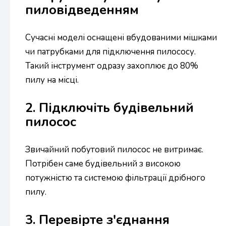
пиловідведенням
Сучасні моделі оснащені вбудованими мішками
чи патрубками для підключення пилососу.
Такий інструмент одразу захоплює до 80%
пилу на місці.
2. Підключіть будівельний
пилосос
Звичайний побутовий пилосос не витримає.
Потрібен саме будівельний з високою
потужністю та системою фільтрації дрібного
пилу.
3. Перевірте з'єднання