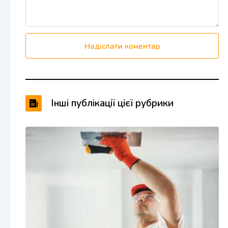
Надіслати коментар
Інші публікації цієї рубрики