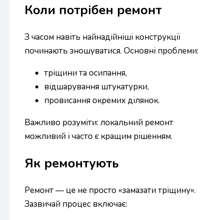
Коли потрібен ремонт
З часом навіть найнадійніші конструкції
починають зношуватися. Основні проблеми:
тріщини та осипання,
відшарування штукатурки,
провисання окремих ділянок.
Важливо розуміти: локальний ремонт
можливий і часто є кращим рішенням.
Як ремонтують
Ремонт — це не просто «замазати тріщину».
Зазвичай процес включає: