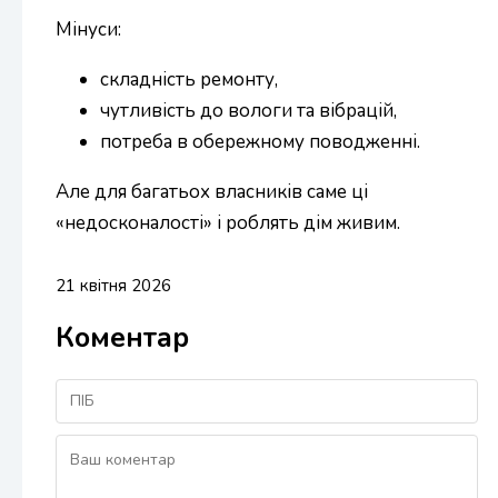
Мінуси:
складність ремонту,
чутливість до вологи та вібрацій,
потреба в обережному поводженні.
Але для багатьох власників саме ці
«недосконалості» і роблять дім живим.
21 квітня 2026
Коментар