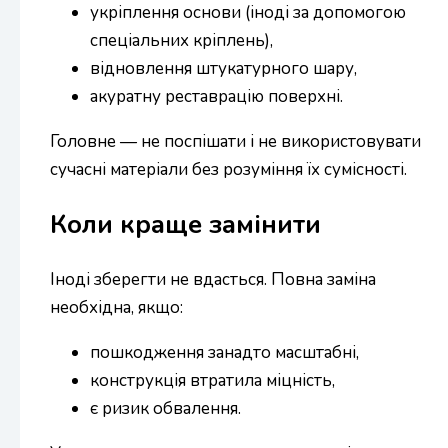
укріплення основи (іноді за допомогою
спеціальних кріплень),
відновлення штукатурного шару,
акуратну реставрацію поверхні.
Головне — не поспішати і не використовувати
сучасні матеріали без розуміння їх сумісності.
Коли краще замінити
Іноді зберегти не вдасться. Повна заміна
необхідна, якщо:
пошкодження занадто масштабні,
конструкція втратила міцність,
є ризик обвалення.