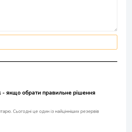
 - якщо обрати правильне рішення
тарю. Сьогодні це один із найцінніших резервів