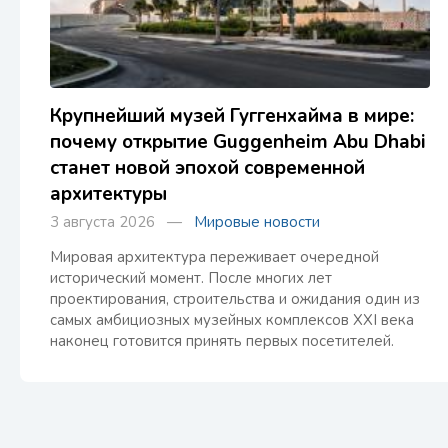
Крупнейший музей Гуггенхайма в мире:
почему открытие Guggenheim Abu Dhabi
станет новой эпохой современной
архитектуры
3 августа 2026 —
Мировые новости
Мировая архитектура переживает очередной
исторический момент. После многих лет
проектирования, строительства и ожидания один из
самых амбициозных музейных комплексов XXI века
наконец готовится принять первых посетителей.