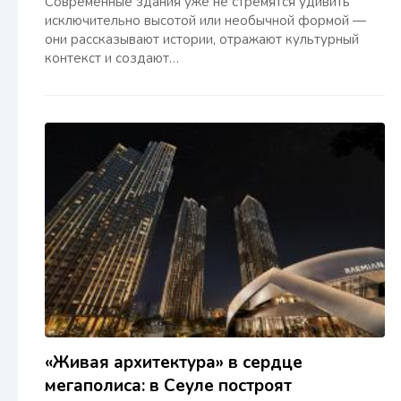
Современные здания уже не стремятся удивить
исключительно высотой или необычной формой —
они рассказывают истории, отражают культурный
контекст и создают…
«Живая архитектура» в сердце
мегаполиса: в Сеуле построят