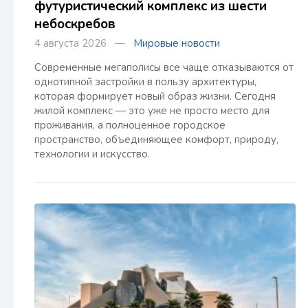
футуристический комплекс из шести
небоскребов
4 августа 2026 —
Мировые новости
Современные мегаполисы все чаще отказываются от
однотипной застройки в пользу архитектуры,
которая формирует новый образ жизни. Сегодня
жилой комплекс — это уже не просто место для
проживания, а полноценное городское
пространство, объединяющее комфорт, природу,
технологии и искусство.