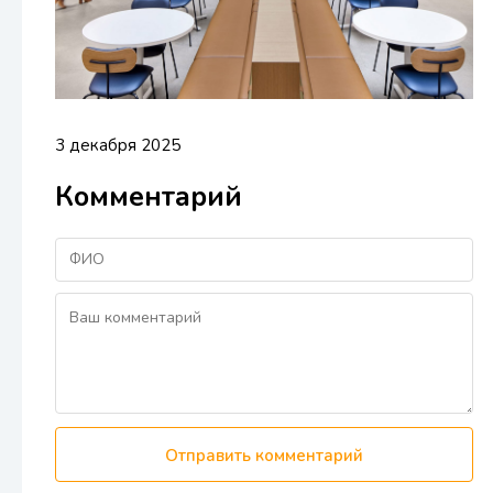
3 декабря 2025
Комментарий
Отправить комментарий