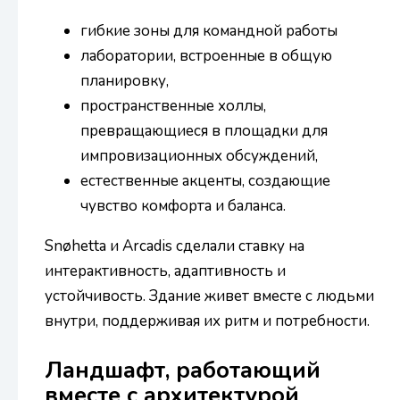
гибкие зоны для командной работы
лаборатории, встроенные в общую
планировку,
пространственные холлы,
превращающиеся в площадки для
импровизационных обсуждений,
естественные акценты, создающие
чувство комфорта и баланса.
Snøhetta и Arcadis сделали ставку на
интерактивность, адаптивность и
устойчивость. Здание живет вместе с людьми
внутри, поддерживая их ритм и потребности.
Ландшафт, работающий
вместе с архитектурой