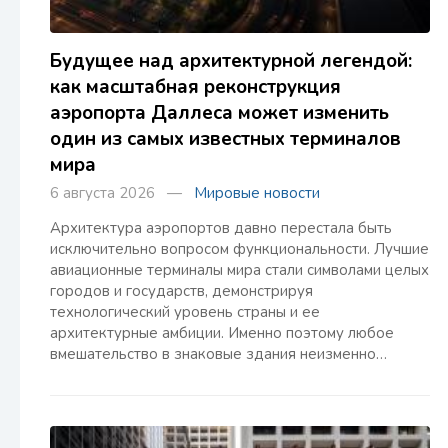
Будущее над архитектурной легендой:
как масштабная реконструкция
аэропорта Даллеса может изменить
один из самых известных терминалов
мира
6 августа 2026 —
Мировые новости
Архитектура аэропортов давно перестала быть
исключительно вопросом функциональности. Лучшие
авиационные терминалы мира стали символами целых
городов и государств, демонстрируя
технологический уровень страны и ее
архитектурные амбиции. Именно поэтому любое
вмешательство в знаковые здания неизменно…