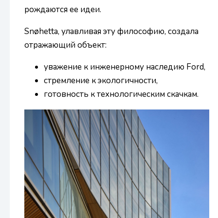
рождаются ее идеи.
Snøhetta, улавливая эту философию, создала
отражающий объект:
уважение к инженерному наследию Ford,
стремление к экологичности,
готовность к технологическим скачкам.