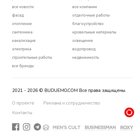
все новости
все компании
фасад
отделочные работы
отопление
благоустройство
сантехника
кровельные материалы
канализация
освещение
электрика
водопровод
строительные работы
недвижимость
все бренды
2021 - 2026 © BUDUEMO.COM Все права защищены.
О проекте
Реклама и сотрудничество
Контакты