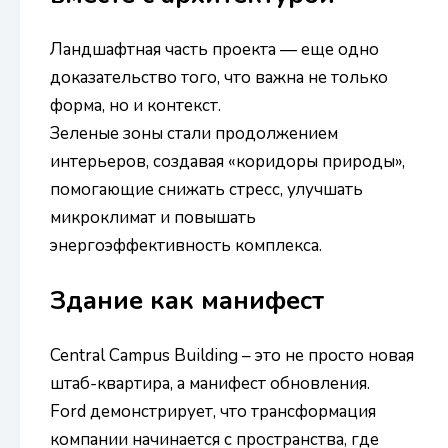
Ландшафтная часть проекта — еще одно
доказательство того, что важна не только
форма, но и контекст.
Зеленые зоны стали продолжением
интерьеров, создавая «коридоры природы»,
помогающие снижать стресс, улучшать
микроклимат и повышать
энергоэффективность комплекса.
Здание как манифест
Central Campus Building – это не просто новая
штаб-квартира, а манифест обновления.
Ford демонстрирует, что трансформация
компании начинается с пространства, где