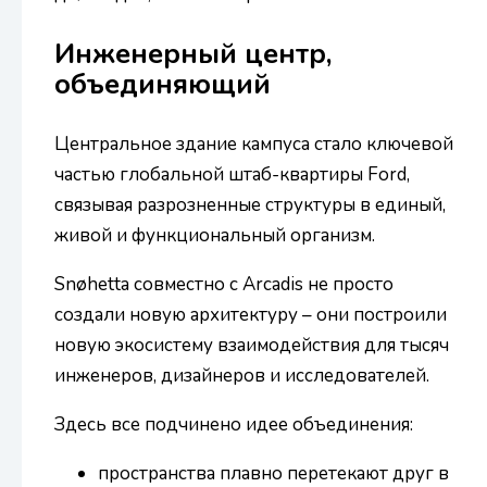
Инженерный центр,
объединяющий
Центральное здание кампуса стало ключевой
частью глобальной штаб-квартиры Ford,
связывая разрозненные структуры в единый,
живой и функциональный организм.
Snøhetta совместно с Arcadis не просто
создали новую архитектуру – они построили
новую экосистему взаимодействия для тысяч
инженеров, дизайнеров и исследователей.
Здесь все подчинено идее объединения:
пространства плавно перетекают друг в