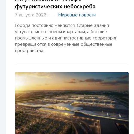
футуристических небоскрёба
7 августа 2026 —
Мировые новости
Города постоянно меняются. Старые здания
уступают место новым кварталам, а бывшие
промышленные и административные территории
превращаются в современные общественные
пространства.