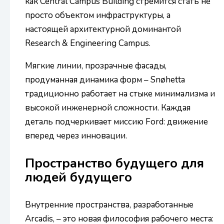
как Central Campus Building стремится стать не
просто объектом инфраструктуры, а
настоящей архитектурной доминантой
Research & Engineering Campus.
Мягкие линии, прозрачные фасады,
продуманная динамика форм – Snøhetta
традиционно работает на стыке минимализма и
высокой инженерной сложности. Каждая
деталь подчеркивает миссию Ford: движение
вперед через инновации.
Пространство будущего для
людей будущего
Внутренние пространства, разработанные
Arcadis, – это новая философия рабочего места: