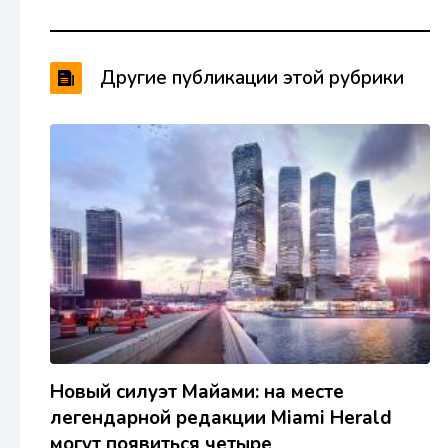
Другие публикации этой рубрики
Новый силуэт Майами: на месте
легендарной редакции Miami Herald
могут появиться четыре