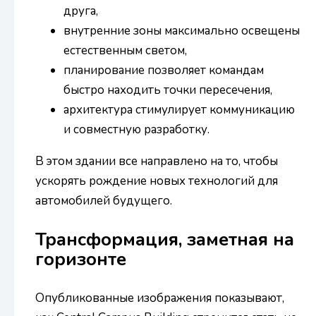
друга,
внутренние зоны максимально освещены
естественным светом,
планирование позволяет командам
быстро находить точки пересечения,
архитектура стимулирует коммуникацию
и совместную разработку.
В этом здании все направлено на то, чтобы
ускорять рождение новых технологий для
автомобилей будущего.
Трансформация, заметная на
горизонте
Опубликованные изображения показывают,