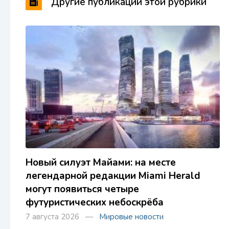
Другие публикации этой рубрики
Новый силуэт Майами: на месте
легендарной редакции Miami Herald
могут появиться четыре
футуристических небоскрёба
7 августа 2026 —
Мировые новости