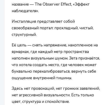
название — The Observer Effect, «Эффект
наблюдателя».
Инсталляция представляет собой
своеобразный портал: прохладный, чистый,
структурный.
Её цель — снять напряжение, накопленное на
ярмарках, где каждый метр пространства
наполнен визуальным шумом. Зета признаётся,
что хотела создать место, где человек может
буквально перекалиброваться, вернуть себе
ощущение внутренней тишины.
Здесь нет провокаций, нет громких заявлений,
нет агрессивной визуальности. Есть только
цвет, структура и спокойствие.