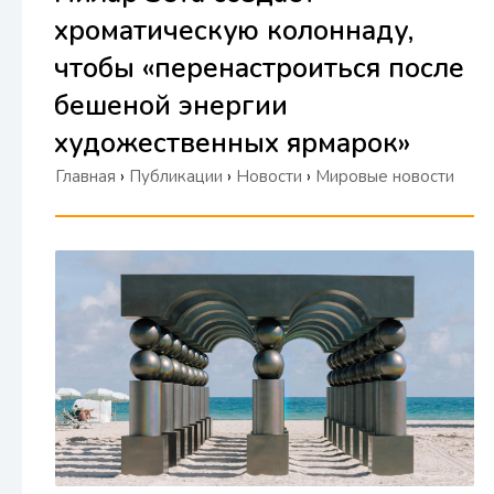
хроматическую колоннаду,
чтобы «перенастроиться после
бешеной энергии
художественных ярмарок»
Главная
›
Публикации
›
Новости
›
Мировые новости