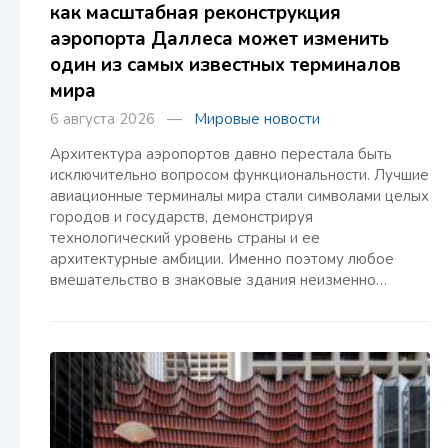
как масштабная реконструкция
аэропорта Даллеса может изменить
один из самых известных терминалов
мира
6 августа 2026 —
Мировые новости
Архитектура аэропортов давно перестала быть
исключительно вопросом функциональности. Лучшие
авиационные терминалы мира стали символами целых
городов и государств, демонстрируя
технологический уровень страны и ее
архитектурные амбиции. Именно поэтому любое
вмешательство в знаковые здания неизменно…