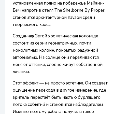
установленная прямо на побережье Майами-
Бич напротив отеля The Shelborne By Proper,
становится архитектурной паузой среди
творческого хаоса.
Созданная Зетой хроматическая колонада
состоит из серии геометричных, почти
монолитных колонн, покрытых радужной
автоэмалью. На солнце они переливаются,
меняют оттенки, словно живут собственной
жизнью.
Этот эффект — не просто эстетика. Он создаёт
ощущение перехода в другое измерение, где
зритель перестаёт быть частью бурлящего
потока событий и становится наблюдателем.
Именно поэтому работа получила такое