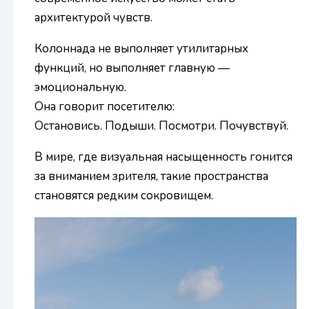
архитектурой чувств.
Колоннада не выполняет утилитарных
функций, но выполняет главную —
эмоциональную.
Она говорит посетителю:
Остановись. Подыши. Посмотри. Почувствуй.
В мире, где визуальная насыщенность гонится
за вниманием зрителя, такие пространства
становятся редким сокровищем.