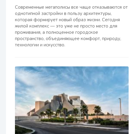
Современные мегаполисы все чаще отказываются от
однотипной застройки в пользу архитектуры,
которая формирует новый образ жизни. Сегодня
жилой комплекс — это уже не просто место для
проживания, а полноценное городское
пространство, объединяющее комфорт, природу,
технологии и искусство.