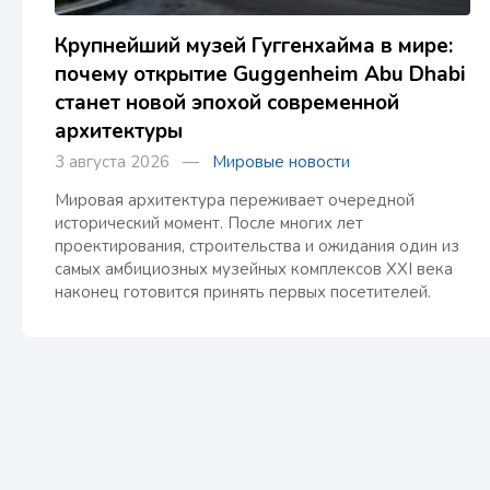
Крупнейший музей Гуггенхайма в мире:
почему открытие Guggenheim Abu Dhabi
станет новой эпохой современной
архитектуры
3 августа 2026 —
Мировые новости
Мировая архитектура переживает очередной
исторический момент. После многих лет
проектирования, строительства и ожидания один из
самых амбициозных музейных комплексов XXI века
наконец готовится принять первых посетителей.