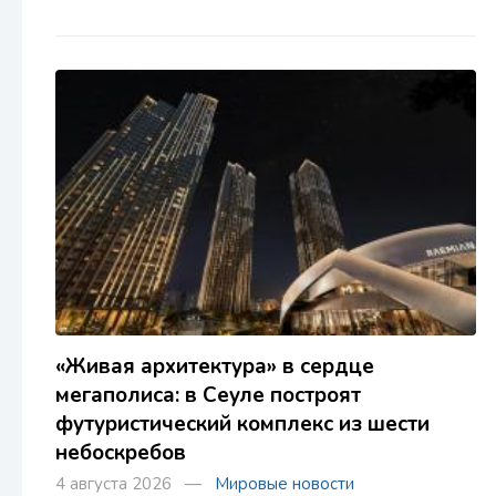
«Живая архитектура» в сердце
мегаполиса: в Сеуле построят
футуристический комплекс из шести
небоскребов
4 августа 2026 —
Мировые новости