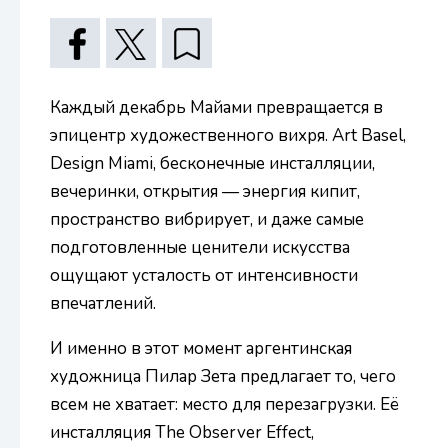
Каждый декабрь Майами превращается в
эпицентр художественного вихря. Art Basel,
Design Miami, бесконечные инсталляции,
вечеринки, открытия — энергия кипит,
пространство вибрирует, и даже самые
подготовленные ценители искусства
ощущают усталость от интенсивности
впечатлений.
И именно в этот момент аргентинская
художница Пилар Зета предлагает то, чего
всем не хватает: место для перезагрузки. Её
инсталляция The Observer Effect,