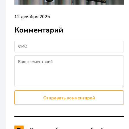
12 декабря 2025
Комментарий
Отправить комментарий