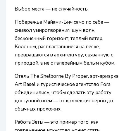
Выбор места — не случайность.
Побережье Майами-Бич само по себе —
символ умиротворения: шум волн,
бесконечный горизонт, теплый ветер.
Колонны, распластавшиеся на песке,
превращаются в архитектуру, связанную с
природой, а не с галерейным белым кубом.
Отель The Shelborne By Proper, арт-ярмарка
Art Basel и туристическое агентство Fora
объединились, чтобы сделать эту работу
доступной всем — от коллекционеров до
обычных прохожих.
Работа Зеты — это пример того, как
современное искусство может стать