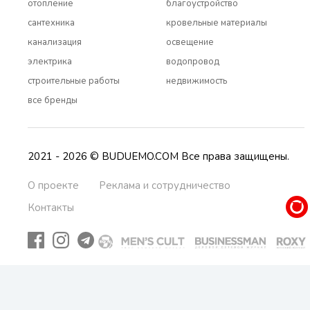
отопление
благоустройство
сантехника
кровельные материалы
канализация
освещение
электрика
водопровод
строительные работы
недвижимость
все бренды
2021 - 2026 © BUDUEMO.COM Все права защищены.
О проекте
Реклама и сотрудничество
Контакты