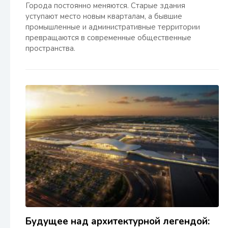
Города постоянно меняются. Старые здания
уступают место новым кварталам, а бывшие
промышленные и административные территории
превращаются в современные общественные
пространства.
Будущее над архитектурной легендой: