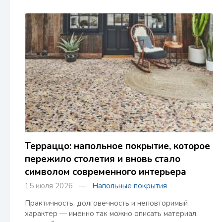
Терраццо: напольное покрытие, которое
пережило столетия и вновь стало
символом современного интерьера
15 июля 2026 —
Напольные покрытия
Практичность, долговечность и неповторимый
характер — именно так можно описать материал,