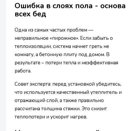
Ошибка в слоях пола - основа
всех бед
Одна из самых частых проблем —
неправильное «пирожное». Если забыть о
теплоизоляции, система начнет греть не
комнату, а бетонную плиту под домом. В
результате – потери тепла и неэффективная
работа.
Совет эксперта: перед установкой убедитесь,
что используется качественный утеплитель и
отражающий слой, а также правильно
рассчитана толщина стяжки. Это снизит
теплопотери и ускорит нагрев.