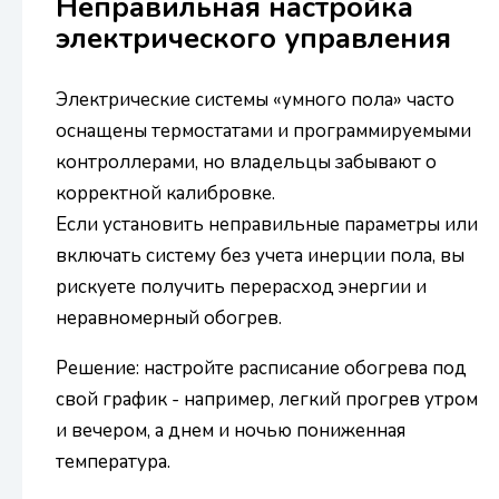
Неправильная настройка
электрического управления
Электрические системы «умного пола» часто
оснащены термостатами и программируемыми
контроллерами, но владельцы забывают о
корректной калибровке.
Если установить неправильные параметры или
включать систему без учета инерции пола, вы
рискуете получить перерасход энергии и
неравномерный обогрев.
Решение: настройте расписание обогрева под
свой график - например, легкий прогрев утром
и вечером, а днем ​​и ночью пониженная
температура.