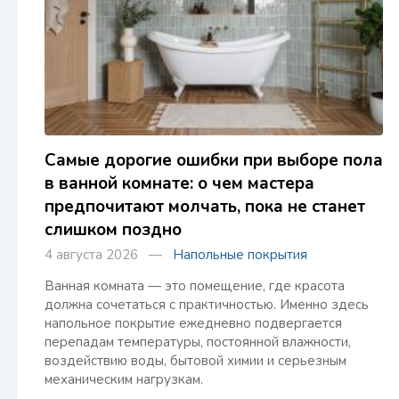
Самые дорогие ошибки при выборе пола
в ванной комнате: о чем мастера
предпочитают молчать, пока не станет
слишком поздно
4 августа 2026 —
Напольные покрытия
Ванная комната — это помещение, где красота
должна сочетаться с практичностью. Именно здесь
напольное покрытие ежедневно подвергается
перепадам температуры, постоянной влажности,
воздействию воды, бытовой химии и серьезным
механическим нагрузкам.