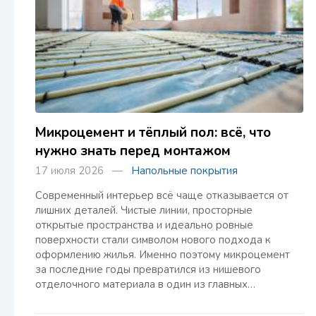
Микроцемент и тёплый пол: всё, что
нужно знать перед монтажом
17 июля 2026 —
Напольные покрытия
Современный интерьер всё чаще отказывается от
лишних деталей. Чистые линии, просторные
открытые пространства и идеально ровные
поверхности стали символом нового подхода к
оформлению жилья. Именно поэтому микроцемент
за последние годы превратился из нишевого
отделочного материала в один из главных…