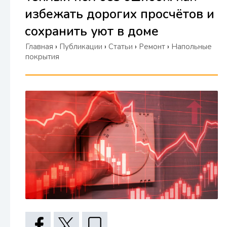
избежать дорогих просчётов и
сохранить уют в доме
Главная
›
Публикации
›
Статьи
›
Ремонт
›
Напольные
покрытия