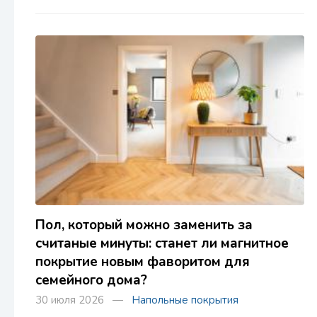
Пол, который можно заменить за
считаные минуты: станет ли магнитное
покрытие новым фаворитом для
семейного дома?
30 июля 2026 —
Напольные покрытия