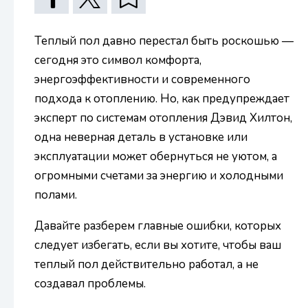
Теплый пол давно перестал быть роскошью —
сегодня это символ комфорта,
энергоэффективности и современного
подхода к отоплению. Но, как предупреждает
эксперт по системам отопления Дэвид Хилтон,
одна неверная деталь в установке или
эксплуатации может обернуться не уютом, а
огромными счетами за энергию и холодными
полами.
Давайте разберем главные ошибки, которых
следует избегать, если вы хотите, чтобы ваш
теплый пол действительно работал, а не
создавал проблемы.