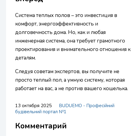
Система теплых полов – это инвестиция в
комфорт, энергоэффективность и
долговечность дома. Но, как и любая
инженерная система, она требует грамотного
проектирования и внимательного отношения к
деталям.
Следуя советам экспертов, вы получите не
просто теплый пол, а умную систему, которая
работает на вас, а не против вашего кошелька.
13 октября 2025
BUDUEMO - Професійний
будівельний портал №1
Комментарий