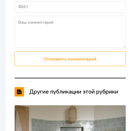
Отправить комментарий
Другие публикации этой рубрики