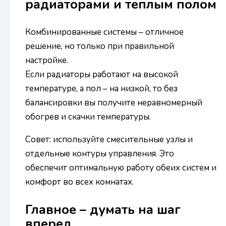
радиаторами и теплым полом
Комбинированные системы – отличное
решение, но только при правильной
настройке.
Если радиаторы работают на высокой
температуре, а пол – на низкой, то без
балансировки вы получите неравномерный
обогрев и скачки температуры.
Совет: используйте смесительные узлы и
отдельные контуры управления. Это
обеспечит оптимальную работу обеих систем и
комфорт во всех комнатах.
Главное – думать на шаг
вперед