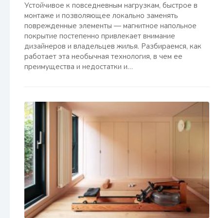
Устойчивое к повседневным нагрузкам, быстрое в
монтаже и позволяющее локально заменять
поврежденные элементы — магнитное напольное
покрытие постепенно привлекает внимание
дизайнеров и владельцев жилья. Разбираемся, как
работает эта необычная технология, в чем ее
преимущества и недостатки и…