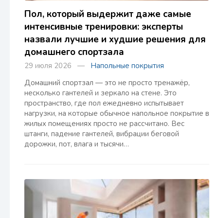
Пол, который выдержит даже самые
интенсивные тренировки: эксперты
назвали лучшие и худшие решения для
домашнего спортзала
29 июля 2026 —
Напольные покрытия
Домашний спортзал — это не просто тренажёр,
несколько гантелей и зеркало на стене. Это
пространство, где пол ежедневно испытывает
нагрузки, на которые обычное напольное покрытие в
жилых помещениях просто не рассчитано. Вес
штанги, падение гантелей, вибрации беговой
дорожки, пот, влага и тысячи…