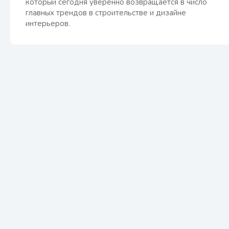
который сегодня уверенно возвращается в число
главных трендов в строительстве и дизайне
интерьеров.