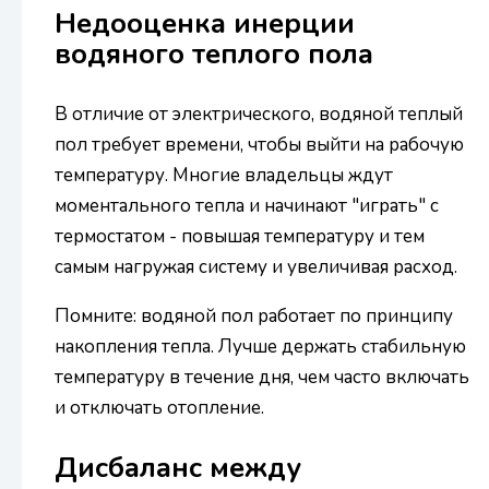
Недооценка инерции
водяного теплого пола
В отличие от электрического, водяной теплый
пол требует времени, чтобы выйти на рабочую
температуру. Многие владельцы ждут
моментального тепла и начинают "играть" с
термостатом - повышая температуру и тем
самым нагружая систему и увеличивая расход.
Помните: водяной пол работает по принципу
накопления тепла. Лучше держать стабильную
температуру в течение дня, чем часто включать
и отключать отопление.
Дисбаланс между