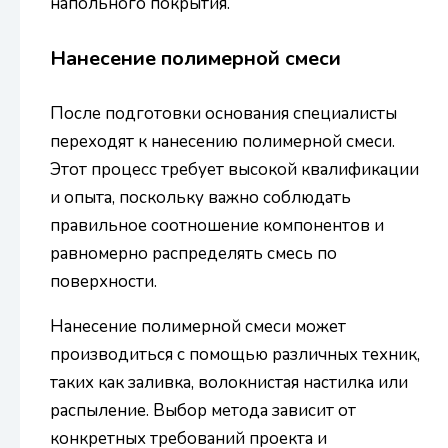
напольного покрытия.
Нанесение полимерной смеси
После подготовки основания специалисты
переходят к нанесению полимерной смеси.
Этот процесс требует высокой квалификации
и опыта, поскольку важно соблюдать
правильное соотношение компонентов и
равномерно распределять смесь по
поверхности.
Нанесение полимерной смеси может
производиться с помощью различных техник,
таких как заливка, волокнистая настилка или
распыление. Выбор метода зависит от
конкретных требований проекта и