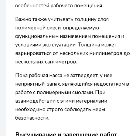
особенностей рабочего помещения.
Важно также учитывать толщину слоя
полимерной смеси, определяемую
функциональным назначением помещения и
условиями эксплуатации. Толщина может
варьироваться от нескольких миллиметров до
нескольких сантиметров.
Пока рабочая масса не затвердеет, у нее
неприятный запах, являющийся недостатком в
работе с полимерными смолами. При
взаимодействии с этими материалами
необходимо строго соблюдать меры
безопасности.
Высушивание и завершение работ