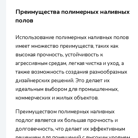
Преимущества полимерных наливных
полов
Использование полимерных наливных полов
имеет множество преимуществ, таких как
высокая прочность, устойчивость к
агрессивным средам, легкая чистка и уход, а
также возможность создания разнообразных
дизайнерских решений. Это делает их
идеальным выбором для промышленных,
коммерческих и жилых объектов.
Преимуществом полимерных наливных
подлог является их большая прочность и
долговечность, что делает их эффективным
решением для помещений с высоким уровнем