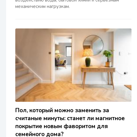
воздействию воды, бытовой химии и серьезным
механическим нагрузкам.
Пол, который можно заменить за
считаные минуты: станет ли магнитное
покрытие новым фаворитом для
семейного дома?