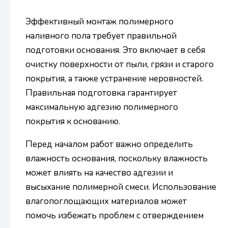
Эффективный монтаж полимерного
наливного пола требует правильной
подготовки основания. Это включает в себя
очистку поверхности от пыли, грязи и старого
покрытия, а также устранение неровностей.
Правильная подготовка гарантирует
максимальную адгезию полимерного
покрытия к основанию.
Перед началом работ важно определить
влажность основания, поскольку влажность
может влиять на качество адгезии и
высыхание полимерной смеси. Использование
влагопоглощающих материалов может
помочь избежать проблем с отверждением