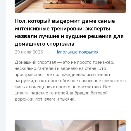
Пол, который выдержит даже самые
интенсивные тренировки: эксперты
назвали лучшие и худшие решения для
домашнего спортзала
29 июля 2026 —
Напольные покрытия
Домашний спортзал — это не просто тренажёр,
несколько гантелей и зеркало на стене. Это
пространство, где пол ежедневно испытывает
нагрузки, на которые обычное напольное покрытие в
жилых помещениях просто не рассчитано. Вес
штанги, падение гантелей, вибрации беговой
дорожки, пот, влага и тысячи…