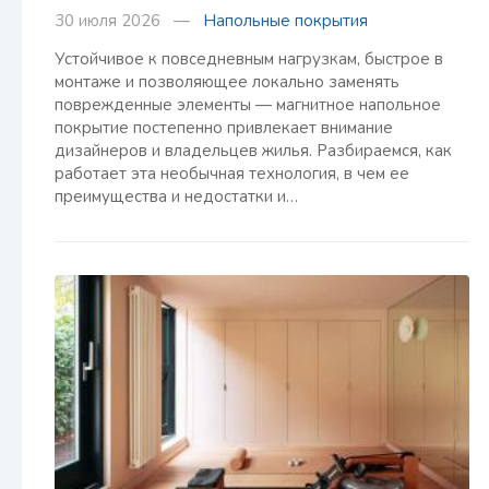
30 июля 2026 —
Напольные покрытия
Устойчивое к повседневным нагрузкам, быстрое в
монтаже и позволяющее локально заменять
поврежденные элементы — магнитное напольное
покрытие постепенно привлекает внимание
дизайнеров и владельцев жилья. Разбираемся, как
работает эта необычная технология, в чем ее
преимущества и недостатки и…