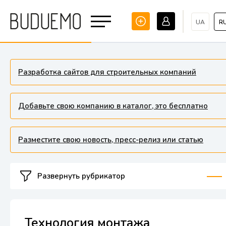
UA
R
Разработка сайтов для строительных компаний
Добавьте свою компанию в каталог, это бесплатно
Разместите свою новость, пресс-релиз или статью
Развернуть рубрикатор
Технология монтажа