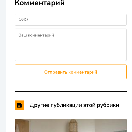
Комментарий
Отправить комментарий
Другие публикации этой рубрики