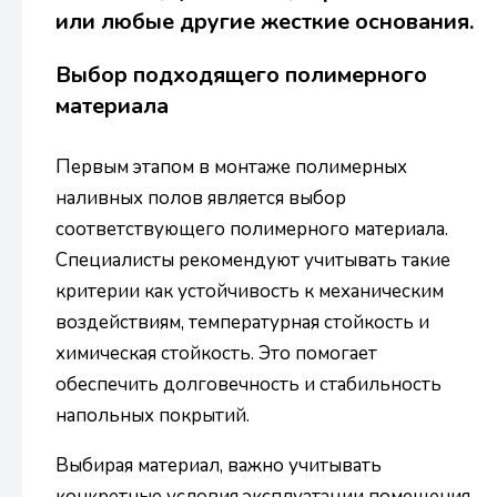
или любые другие жесткие основания.
Выбор подходящего полимерного
материала
Первым этапом в монтаже полимерных
наливных полов является выбор
соответствующего полимерного материала.
Специалисты рекомендуют учитывать такие
критерии как устойчивость к механическим
воздействиям, температурная стойкость и
химическая стойкость. Это помогает
обеспечить долговечность и стабильность
напольных покрытий.
Выбирая материал, важно учитывать
конкретные условия эксплуатации помещения