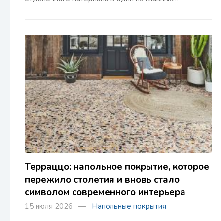
Терраццо: напольное покрытие, которое
пережило столетия и вновь стало
символом современного интерьера
15 июля 2026 —
Напольные покрытия