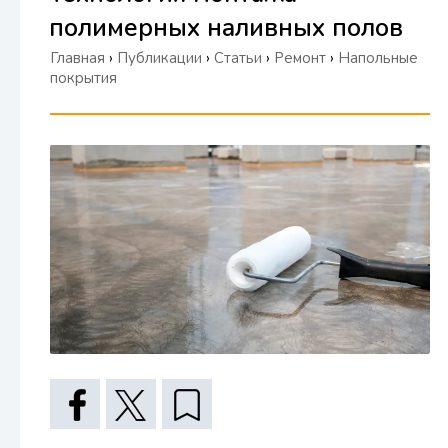
полимерных наливных полов
Главная
›
Публикации
›
Статьи
›
Ремонт
›
Напольные
покрытия