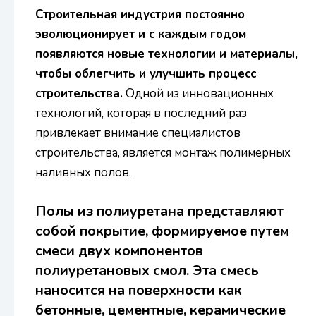
Строительная индустрия постоянно
эволюционирует и с каждым годом
появляются новые технологии и материалы,
чтобы облегчить и улучшить процесс
строительства.
Одной из инновационных
технологий, которая в последний раз
привлекает внимание специалистов
строительства, является монтаж полимерных
наливных полов.
Полы из полиуретана представляют
собой покрытие, формируемое путем
смеси двух компонентов
полиуретановых смол. Эта смесь
наносится на поверхности как
бетонные, цементные, керамические