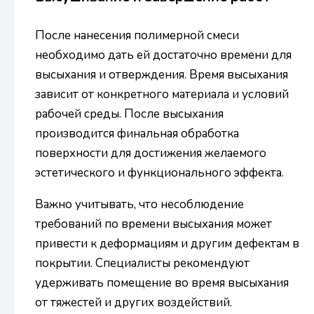
После нанесения полимерной смеси
необходимо дать ей достаточно времени для
высыхания и отверждения. Время высыхания
зависит от конкретного материала и условий
рабочей среды. После высыхания
производится финальная обработка
поверхности для достижения желаемого
эстетического и функционального эффекта.
Важно учитывать, что несоблюдение
требований по времени высыхания может
привести к деформациям и другим дефектам в
покрытии. Специалисты рекомендуют
удерживать помещение во время высыхания
от тяжестей и других воздействий.