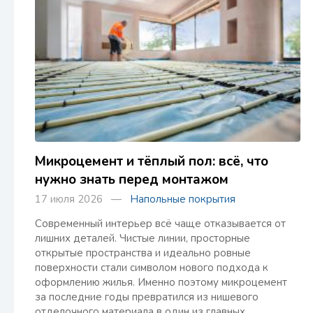
Микроцемент и тёплый пол: всё, что
нужно знать перед монтажом
17 июля 2026 —
Напольные покрытия
Современный интерьер всё чаще отказывается от
лишних деталей. Чистые линии, просторные
открытые пространства и идеально ровные
поверхности стали символом нового подхода к
оформлению жилья. Именно поэтому микроцемент
за последние годы превратился из нишевого
отделочного материала в один из главных…