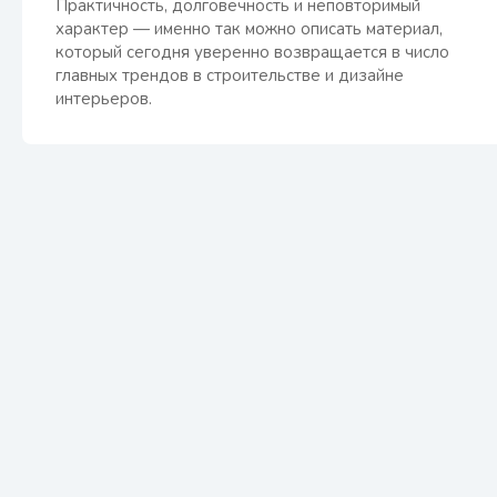
Практичность, долговечность и неповторимый
характер — именно так можно описать материал,
который сегодня уверенно возвращается в число
главных трендов в строительстве и дизайне
интерьеров.