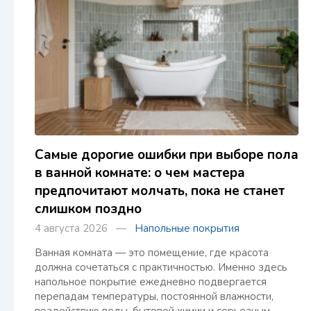
Самые дорогие ошибки при выборе пола
в ванной комнате: о чем мастера
предпочитают молчать, пока не станет
слишком поздно
4 августа 2026 —
Напольные покрытия
Ванная комната — это помещение, где красота
должна сочетаться с практичностью. Именно здесь
напольное покрытие ежедневно подвергается
перепадам температуры, постоянной влажности,