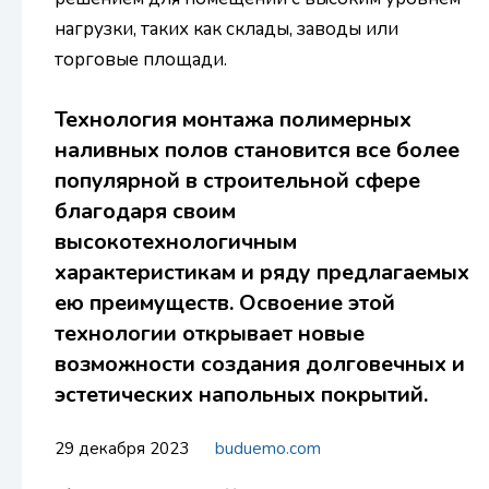
нагрузки, таких как склады, заводы или
торговые площади.
Технология монтажа полимерных
наливных полов становится все более
популярной в строительной сфере
благодаря своим
высокотехнологичным
характеристикам и ряду предлагаемых
ею преимуществ. Освоение этой
технологии открывает новые
возможности создания долговечных и
эстетических напольных покрытий.
29 декабря 2023
buduemo.com