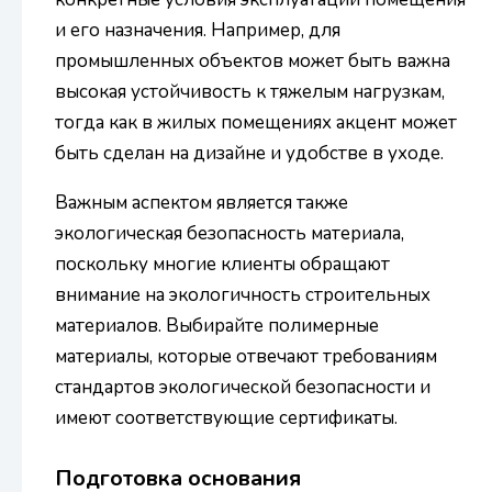
и его назначения. Например, для
промышленных объектов может быть важна
высокая устойчивость к тяжелым нагрузкам,
тогда как в жилых помещениях акцент может
быть сделан на дизайне и удобстве в уходе.
Важным аспектом является также
экологическая безопасность материала,
поскольку многие клиенты обращают
внимание на экологичность строительных
материалов. Выбирайте полимерные
материалы, которые отвечают требованиям
стандартов экологической безопасности и
имеют соответствующие сертификаты.
Подготовка основания