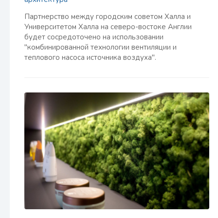
Партнерство между городским советом Халла и
Университетом Халла на северо-востоке Англии
будет сосредоточено на использовании
"комбинированной технологии вентиляции и
теплового насоса источника воздуха".