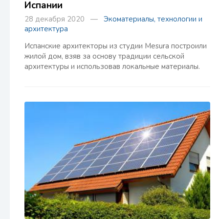
Испании
28 декабря 2020 —
Экоматериалы, технологии и
архитектура
Испанские архитекторы из студии Mesura построили
жилой дом, взяв за основу традиции сельской
архитектуры и использовав локальные материалы.