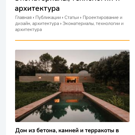
архитектура
Главная
›
Публикации
›
Статьи
›
Проектирование и
дизайн, архитектура
›
Экоматериалы, технологии и
архитектура
Дом из бетона, камней и терракоты в