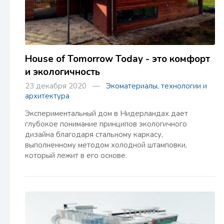
House of Tomorrow Today - это комфорт
и экологичность
23 декабря 2020 —
Экоматериалы, технологии и
архитектура
Экспериментальный дом в Нидерландах дает
глубокое понимание принципов экологичного
дизайна благодаря стальному каркасу,
выполненному методом холодной штамповки,
который лежит в его основе.