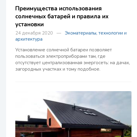
Преимущества использования
солнечных батарей и правила их
установки
24 декабря 2020 —
Экоматериалы, технологии и
архитектура
Установление солнечной батареи позволяет
пользоваться электроприборами там, где
отсутствует централизованная энергосеть: на дачах,
загородных участках и тому подобное.