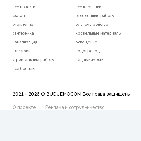
все новости
все компании
фасад
отделочные работы
отопление
благоустройство
сантехника
кровельные материалы
канализация
освещение
электрика
водопровод
строительные работы
недвижимость
все бренды
2021 - 2026 © BUDUEMO.COM Все права защищены.
О проекте
Реклама и сотрудничество
Контакты