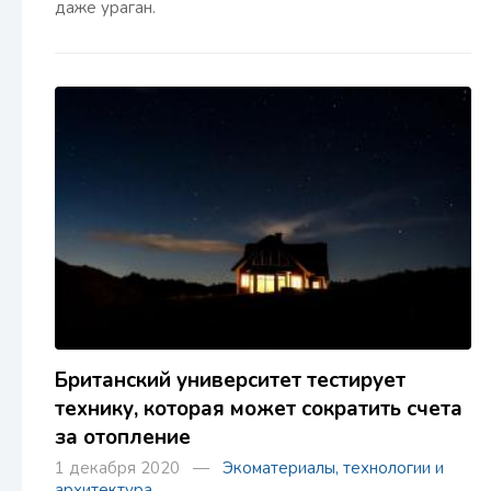
даже ураган.
Британский университет тестирует
технику, которая может сократить счета
за отопление
1 декабря 2020 —
Экоматериалы, технологии и
архитектура