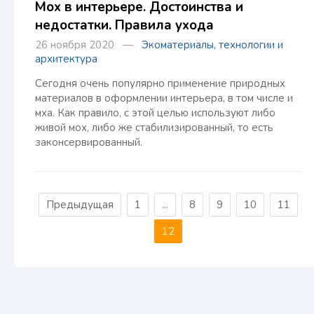
Мох в интерьере. Достоинства и
недостатки. Правила ухода
26 ноября 2020 —
Экоматериалы, технологии и
архитектура
Сегодня очень популярно применение природных
материалов в оформлении интерьера, в том числе и
мха. Как правило, с этой целью используют либо
живой мох, либо же стабилизированный, то есть
законсервированный.
Предыдущая
1
...
8
9
10
11
12