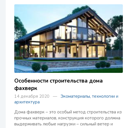
Особенности строительства дома
фахверк
14 декабря 2020 —
Экоматериалы, технологии и
архитектура
Дома фахверк – это особый метод строительства из
прочных материалов, конструкция которого должна
выдерживать любые нагрузки – сильный ветер и