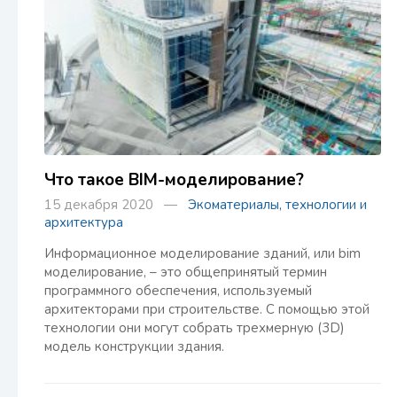
Что такое BIM-моделирование?
15 декабря 2020 —
Экоматериалы, технологии и
архитектура
Информационное моделирование зданий, или bim
моделирование, – это общепринятый термин
программного обеспечения, используемый
архитекторами при строительстве. С помощью этой
технологии они могут собрать трехмерную (3D)
модель конструкции здания.