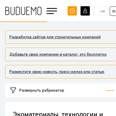
UA
R
Разработка сайтов для строительных компаний
Добавьте свою компанию в каталог, это бесплатно
Разместите свою новость, пресс-релиз или статью
Развернуть рубрикатор
Экоматериалы, технологии и