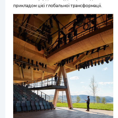
прикладом цієї глобальної трансформації.