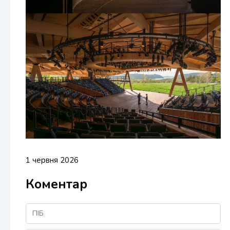
1 червня 2026
Коментар