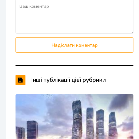
Надіслати коментар
Інші публікації цієї рубрики