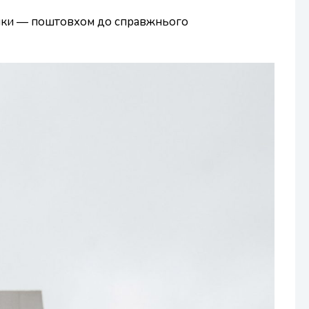
ілянки — поштовхом до справжнього