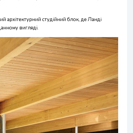
ий архітектурний студійний блок, де Ланді
анному вигляді.