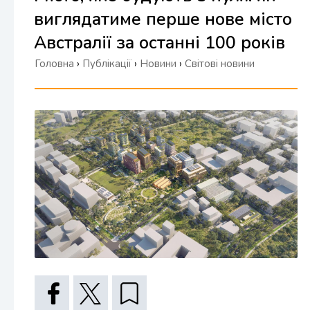
виглядатиме перше нове місто
Австралії за останні 100 років
Головна
›
Публікації
›
Новини
›
Світові новини