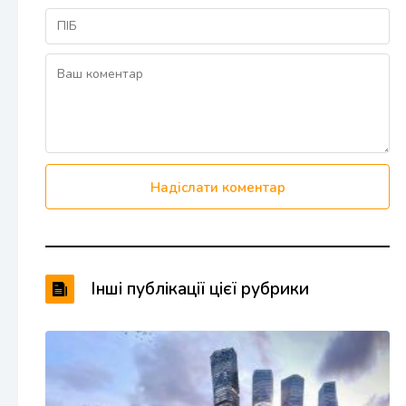
Надіслати коментар
Інші публікації цієї рубрики