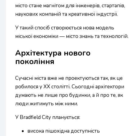
місто стане магнітом для інженерів, стартапів,
наукових компаній та креативної індустрії.
У такий спосіб створюється нова модель
міської економіки — місто знань та технологій.
Архітектура нового
покоління
Сучасні міста вже не проектуються так, як це
робилося у XX столітті. Сьогодні архітектори
думають не лише про будинки, а й про те, як
люди житимуть між ними.
У Bradfield City планується:
висока пішохідна доступність