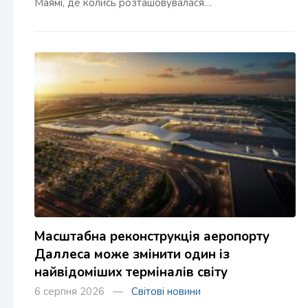
Маямі, де колись розташовувалася…
Масштабна реконструкція аеропорту
Даллеса може змінити один із
найвідоміших терміналів світу
6 серпня 2026 —
Світові новини