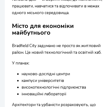
працювати, навчатися та відпочивати в межах
одного міського середовища.
Місто для економіки
майбутнього
Bradfield City задумано не просто як житловий
район. Це новий технологічний та освітній хаб.
У планах:
науково-дослідні центри
кампуси університетів
високотехнологічні підприємства
інноваційні лабораторії
Архітектори та урбаністи розраховують, що