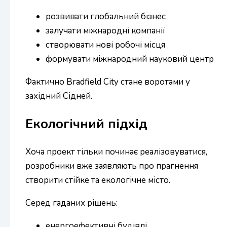
розвивати глобальний бізнес
залучати міжнародні компанії
створювати нові робочі місця
формувати міжнародний науковий центр
Фактично Bradfield City стане воротами у
західний Сідней.
Екологічний підхід
Хоча проект тільки починає реалізовуватися,
розробники вже заявляють про прагнення
створити стійке та екологічне місто.
Серед гаданих рішень:
енергоефективні будівлі