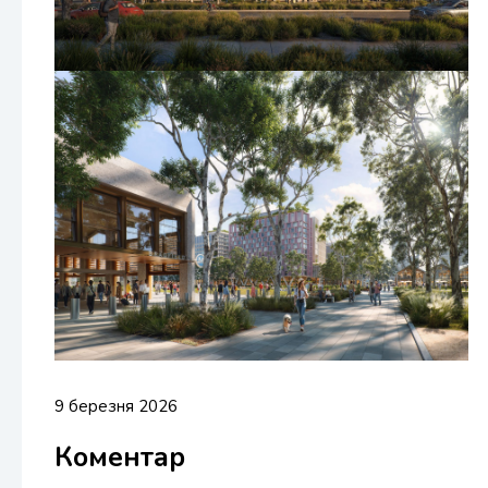
9 березня 2026
Коментар