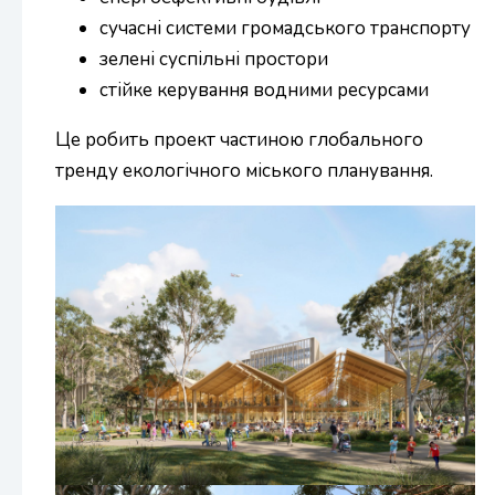
сучасні системи громадського транспорту
зелені суспільні простори
стійке керування водними ресурсами
Це робить проект частиною глобального
тренду екологічного міського планування.