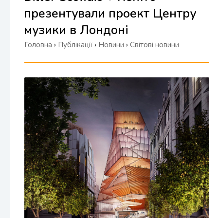
презентували проект Центру
музики в Лондоні
Головна
›
Публікації
›
Новини
›
Світові новини