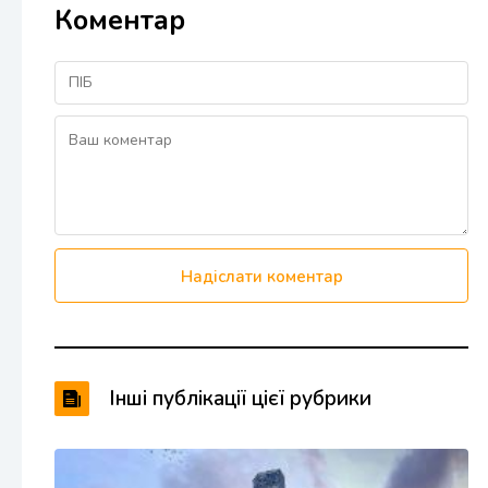
Коментар
Надіслати коментар
Інші публікації цієї рубрики